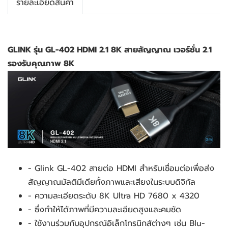
รายละเอียดสินค้า
GLINK รุ่น GL-402 HDMI 2.1 8K สายสัญญาณ เวอร์ชั่น 2.1 
รองรับคุณภาพ 8K
- Glink GL-402 สายต่อ HDMI สำหรับเชื่อมต่อเพื่อส่ง
สัญญาณมัลติมีเดียทั้งภาพและเสียงในระบบดิจิทัล
- ความละเอียดระดับ 8K Ultra HD 7680 x 4320
- ซึ่งทำให้ได้ภาพที่มีความละเอียดสูงและคมชัด
- ใช้งานร่วมกับอุปกรณ์อิเล็กโทรนิกส์ต่างๆ เช่น Blu-