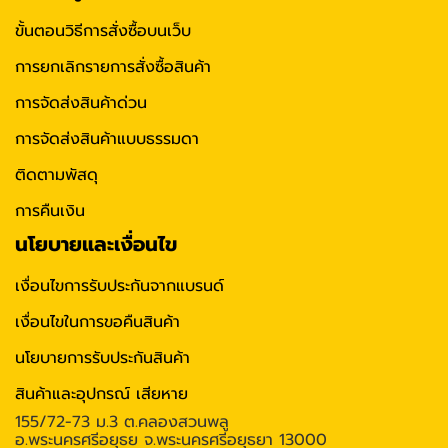
ขั้นตอนวิธีการสั่งซื้อบนเว็บ
การยกเลิกรายการสั่งซื้อสินค้า
การจัดส่งสินค้าด่วน
การจัดส่งสินค้าแบบธรรมดา
ติดตามพัสดุ
การคืนเงิน
นโยบายและเงื่อนไข
เงื่อนไขการรับประกันจากแบรนด์
เงื่อนไขในการขอคืนสินค้า
นโยบายการรับประกันสินค้า
สินค้าและอุปกรณ์ เสียหาย
155/72-73 ม.3 ต.คลองสวนพลู
อ.พระนครศรีอยุธย จ.พระนครศรีอยุธยา 13000