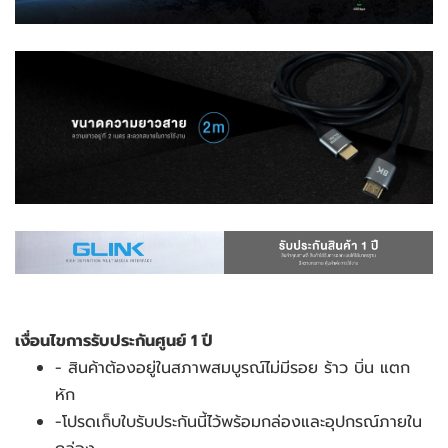
เงื่อนไขการรับประกันศูนย์ 1 ปี
- สินค้าต้องอยู่ในสภาพสมบูรณ์ไม่มีรอย ร้าว บิ่น แตก 
หัก
-โปรดเก็บใบรับประกันนี้ไว้พร้อมกล่องและอุปกรณ์ภายใน