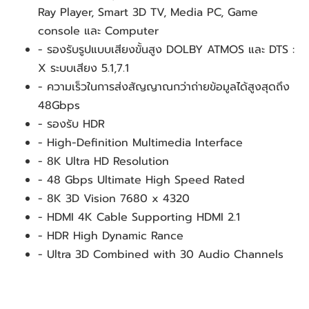
Ray Player, Smart 3D TV, Media PC, Game 
console และ Computer
- รองรับรูปแบบเสียงขั้นสูง DOLBY ATMOS และ DTS : 
X ระบบเสียง 5.1,7.1
- ความเร็วในการส่งสัญญาณกว่าถ่ายข้อมูลได้สูงสุดถึง 
48Gbps
- รองรับ HDR
- High-Definition Multimedia Interface
- 8K Ultra HD Resolution
- 48 Gbps Ultimate High Speed Rated
- 8K 3D Vision 7680 x 4320
- HDMI 4K Cable Supporting HDMI 2.1
- HDR High Dynamic Rance
- Ultra 3D Combined with 30 Audio Channels