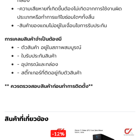
กล่อง
-ความเสียหายที่เกิดขึ้นต้องไม่เกิดจากการใช้งานผิด
ประเภทหรือทำการแก้ไขซ่อมใดๆทั้งสิ้น
-สินค้าของแถมไม่อยู่ในเงื่อนไขการรับประกัน
การเคลมสินค้าจำเป็นต้องมี
- ตัวสินค้า อยู่ในสภาพสมบูรณ์
- ใบรับประกันสินค้า
- อุปกรณ์และกล่อง
- สติ๊กเกอร์ที่ติดอยู่กับตัวสินค้า
** ควรตรวจสอบสินค้าก่อนทำการติดตั้ง**
สินค้าที่เกี่ยวข้อง
-12%