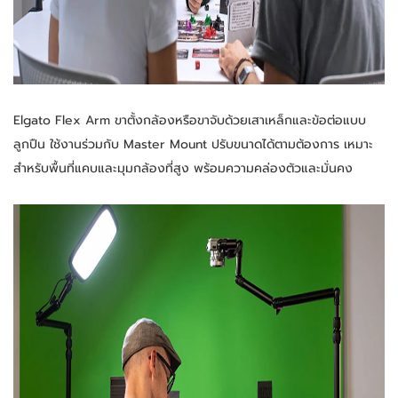
Elgato Flex Arm ขาตั้งกล้องหรือขาจับด้วยเสาเหล็กและข้อต่อแบบ
ลูกปืน ใช้งานร่วมกับ Master Mount ปรับขนาดได้ตามต้องการ เหมาะ
สำหรับพื้นที่แคบและมุมกล้องที่สูง พร้อมความคล่องตัวและมั่นคง