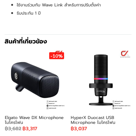
ใช้งานร่วมกับ Wave Link สำหรับการปรับตั้งค่า
รับประกัน 1 ปี
สินค้าที่เกี่ยวข้อง
-10%
Elgato Wave DX Microphone
HyperX Duocast USB
ไมโครโฟน
Microphone ไมโครโฟน
฿3,682
฿3,317
฿3,037