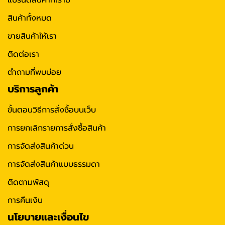
แบรนด์สินค้าที่เรามี
สินค้าทั้งหมด
ขายสินค้าให้เรา
ติดต่อเรา
ตำถามที่พบบ่อย
บริการลูกค้า
ขั้นตอนวิธีการสั่งซื้อบนเว็บ
การยกเลิกรายการสั่งซื้อสินค้า
การจัดส่งสินค้าด่วน
การจัดส่งสินค้าแบบธรรมดา
ติดตามพัสดุ
การคืนเงิน
นโยบายและเงื่อนไข