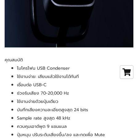
คุณสมบัติ
ไมโครโฟน USB Condenser
ใช้งานง่าย: เสียบแล้วใช้งานได้ทันที
เชื่อมต่อ USB-C
ช่วงรับเสียง 70-20,000 Hz
ใช้งานง่ายด้วยปุ่มเดียว
บันทึกเสียงความละเอียดสูงสุด 24 bits
Sample rate สูงสุด 48 kHz
ควบคุมเอาต์พุต 9 แชนแนล
ปุ่มหมุน ปรับระดับเสียงขึ้น/ลง และกดเพื่อ Mute