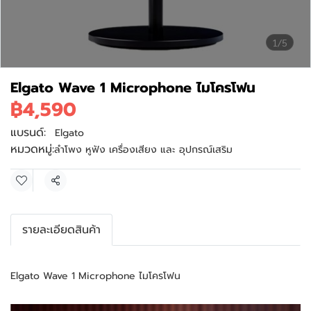
1/5
Elgato Wave 1 Microphone ไมโครโฟน
฿4,590
แบรนด์:
Elgato
หมวดหมู่:
ลำโพง หูฟัง เครื่องเสียง และ อุปกรณ์เสริม
แชร์
รายละเอียดสินค้า
Elgato Wave 1 Microphone ไมโครโฟน