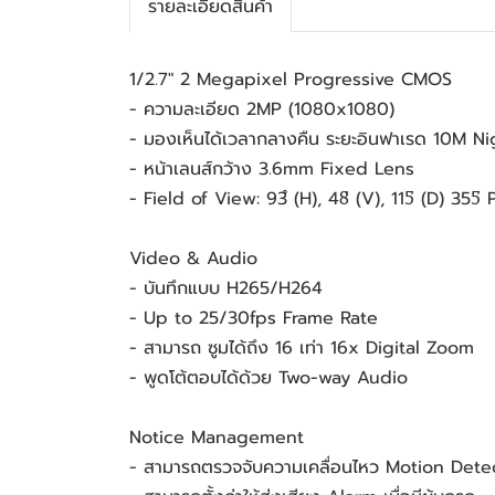
รายละเอียดสินค้า
1/2.7" 2 Megapixel Progressive CMOS
- ความละเอียด 2MP (1080x1080)
- มองเห็นได้เวลากลางคืน ระยะอินฟาเรด 10M Ni
- หน้าเลนส์กว้าง 3.6mm Fixed Lens
- Field of View: 93ํ (H), 48ํ (V), 115ํ (D) 355ํ
Video & Audio
- บันทึกแบบ H265/H264
- Up to 25/30fps Frame Rate
- สามารถ ซูมได้ถึง 16 เท่า 16x Digital Zoom
- พูดโต้ตอบได้ด้วย Two-way Audio
Notice Management
- สามารถตรวจจับความเคลื่อนไหว Motion Det