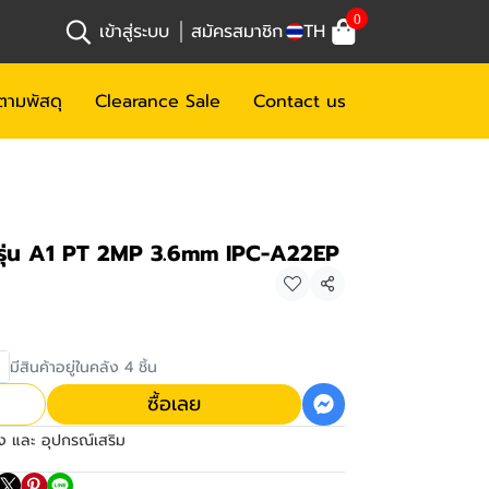
0
เข้าสู่ระบบ
สมัครสมาชิก
TH
ตามพัสดุ
Clearance Sale
Contact us
รุ่น A1 PT 2MP 3.6mm IPC-A22EP
แชร์
มีสินค้าอยู่ในคลัง 4 ชิ้น
ซื้อเลย
ง และ อุปกรณ์เสริม