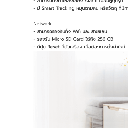
- สามารถตั้งค่าให้ส่งเสียง Alarm เมื่อมีผู้บุกรุก
- มี Smart Tracking หมุนตามคน หรือวัตถุ ที่มีการ
Network
- สามารถรองรับทั้ง Wifi และ สายแลน
- รองรับ Micro SD Card ได้ถึง 256 GB
- มีปุ่ม Reset ที่ตัวเครื่อง เมื่อต้องการตั้งค่าใหม่