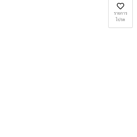
รายการ
โปรด