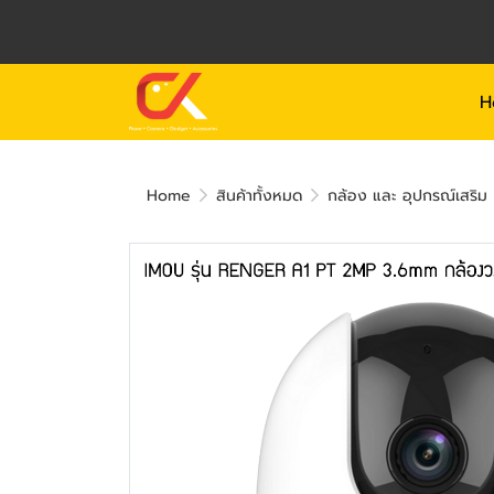
H
Home
สินค้าทั้งหมด
กล้อง และ อุปกรณ์เสริม