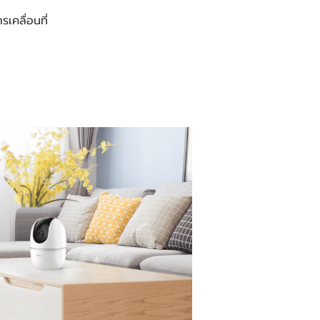
เคลื่อนที่