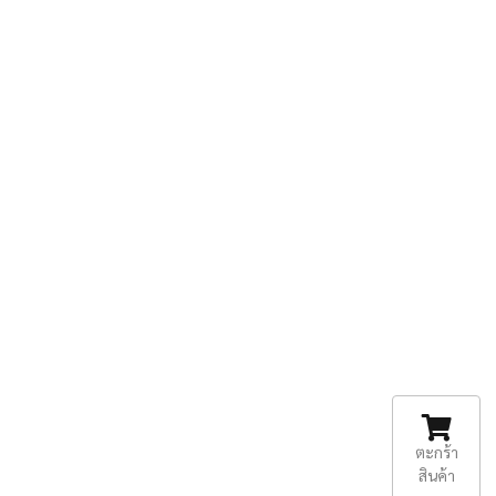
ตะกร้า
สินค้า