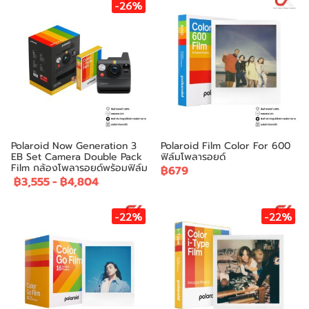
-26%
Polaroid Now Generation 3
Polaroid Film Color For 600
EB Set Camera Double Pack
ฟิล์มโพลารอยด์
Film กล้องโพลารอยด์พร้อมฟิล์ม
฿679
฿3,555
-
฿4,804
-22%
-22%