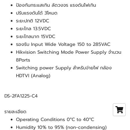
ป้องกันกระแสเกิน ลัดวงจร แรงดันไฟเกิน
ปรับแรงดันได้ 3โหมด
ระยะปกติ 12VDC
ระยะไกล 13.5VDC
ระยะไกลมาก 15VDC
รองรับ Input Wide Voltage 150 to 285VAC
Hikvision Switching Mode Power Supply จำนวน 
8Ports
Switching power Supply สำหรับจ่ายไฟ กล้อง 
HDTVI (Analog)
DS-2FA1225-C4
รายละเอียด 
Operating Conditions 0°C to 40°C
Humidity 10% to 95% (non-condensing)