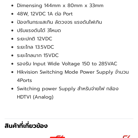
Dimensing 144mm x 80mm x 33mm
48W, 12VDC 1A ต่อ Port
ป้องกันกระแสเกิน ลัดวงจร แรงดันไฟเกิน
ปรับแรงดันได้ 3โหมด
ระยะปกติ 12VDC
ระยะไกล 13.5VDC
ระยะไกลมาก 15VDC
รองรับ Input Wide Voltage 150 to 285VAC
Hikvision Switching Mode Power Supply จำนวน 
4Ports
Switching power Supply สำหรับจ่ายไฟ กล้อง 
HDTVI (Analog)
สินค้าที่เกี่ยวข้อง