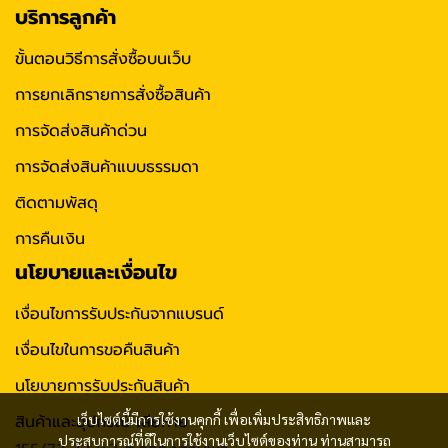
บริการลูกค้า
ขั้นตอนวิธีการสั่งซื้อบนเว็บ
การยกเลิกรายการสั่งซื้อสินค้า
การจัดส่งสินค้าด่วน
การจัดส่งสินค้าแบบธรรมดา
ติดตามพัสดุ
การคืนเงิน
นโยบายและเงื่อนไข
เงื่อนไขการรับประกันจากแบรนด์
เงื่อนไขในการขอคืนสินค้า
นโยบายการรับประกันสินค้า
สินค้าและอุปกรณ์ เสียหาย
เว็บไซต์นี้มีการใช้งานคุกกี้ เพื่อเพิ่มประสิทธิภาพและ
ประสบการณ์ที่ดีในการใช้งานเว็บไซต์ของท่าน ท่านสามารถ