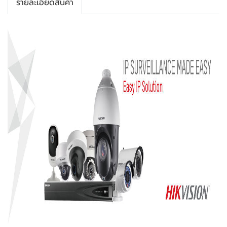
รายละเอียดสินค้า