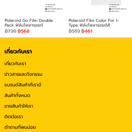
Polaroid Go Film Double
Polaroid Film Color For I-
Pack ฟิล์มโพลารอยด์
Type ฟิล์มโพลารอยด์สี
฿730
฿568
฿593
฿461
เกี่ยวกับเรา
เกี่ยวกับเรา
ข่าวสารและกิจกรรม
แบรนด์สินค้าที่เรามี
สินค้าทั้งหมด
ขายสินค้าให้เรา
ติดต่อเรา
ตำถามที่พบบ่อย