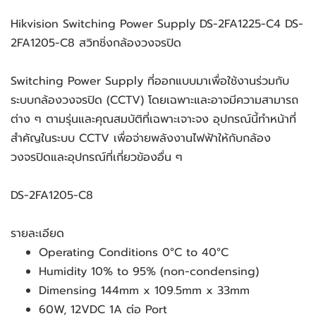
Hikvision Switching Power Supply DS-2FA1225-C4 DS-
2FA1205-C8 สวิทชิ่งกล้องวงจรปิด
Switching Power Supply ที่ออกแบบมาเพื่อใช้งานร่วมกับ
ระบบกล้องวงจรปิด (CCTV) โดยเฉพาะและอาจมีความสามารถ
ต่าง ๆ ตามรุ่นและคุณสมบัติที่เฉพาะเจาะจง อุปกรณ์นี้ทำหน้าที่
สำคัญในระบบ CCTV เพื่อจ่ายพลังงานไฟฟ้าให้กับกล้อง
วงจรปิดและอุปกรณ์ที่เกี่ยวข้องอื่น ๆ 
DS-2FA1205-C8
รายละเอียด
Operating Conditions 0°C to 40°C
Humidity 10% to 95% (non-condensing)
Dimensing 144mm x 109.5mm x 33mm
60W, 12VDC 1A ต่อ Port