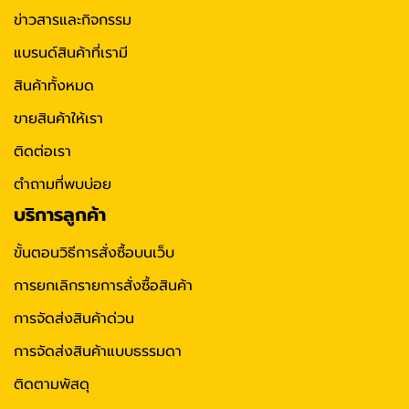
ข่าวสารและกิจกรรม
แบรนด์สินค้าที่เรามี
สินค้าทั้งหมด
ขายสินค้าให้เรา
ติดต่อเรา
ตำถามที่พบบ่อย
บริการลูกค้า
ขั้นตอนวิธีการสั่งซื้อบนเว็บ
การยกเลิกรายการสั่งซื้อสินค้า
การจัดส่งสินค้าด่วน
การจัดส่งสินค้าแบบธรรมดา
ติดตามพัสดุ