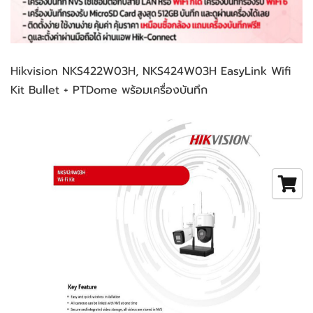
Hikvision NKS422W03H, NKS424W03H EasyLink Wifi 
Kit Bullet + PTDome พร้อมเครื่องบันทึก 