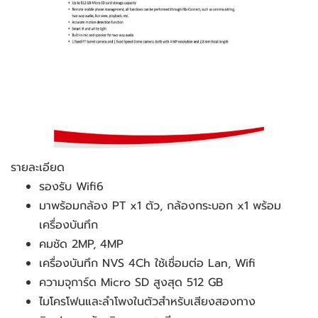
รายละเอียด
รองรับ Wifi6
มาพร้อมกล้อง PT x1 ตัว, กล้องกระบอก x1 พร้อม
เครื่องบันทึก
คมชัด 2MP, 4MP
เครื่องบันทึก NVS 4Ch ใช้เชื่อมต่อ Lan, Wifi
ความจุการ์ด Micro SD สูงสุด 512 GB
ไมโครโฟนและลำโพงในตัวสำหรับเสียงสองทาง