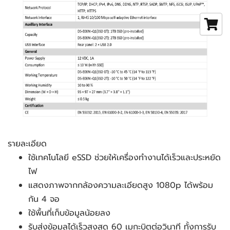
รายละเอียด
ใช้เทคโนโลยี eSSD ช่วยให้เครื่องทำงานได้เร็วและประหยัด
ไฟ
แสดงภาพจากกล้องความละเอียดสูง 1080p ได้พร้อม
กัน 4 จอ
ใช้พื้นที่เก็บข้อมูลน้อยลง
รับส่งข้อมูลได้เร็วสูงสุด 60 เมกะบิตต่อวินาที ทั้งการรับ