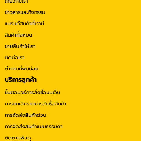
เกี่ยวกับเรา
ข่าวสารและกิจกรรม
แบรนด์สินค้าที่เรามี
สินค้าทั้งหมด
ขายสินค้าให้เรา
ติดต่อเรา
ตำถามที่พบบ่อย
บริการลูกค้า
ขั้นตอนวิธีการสั่งซื้อบนเว็บ
การยกเลิกรายการสั่งซื้อสินค้า
การจัดส่งสินค้าด่วน
การจัดส่งสินค้าแบบธรรมดา
ติดตามพัสดุ