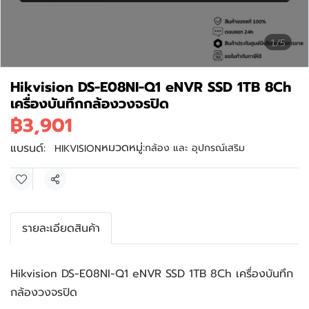
1/5
Hikvision DS-E08NI-Q1 eNVR SSD 1TB 8Ch
เครื่องบันทึกกล้องวงจรปิด
฿3,901
หมวดหมู่:
แบรนด์:
กล้อง และ อุปกรณ์เสริม
HIKVISION
แชร์
รายละเอียดสินค้า
Hikvision DS-E08NI-Q1 eNVR SSD 1TB 8Ch เครื่องบันทึก
กล้องวงจรปิด