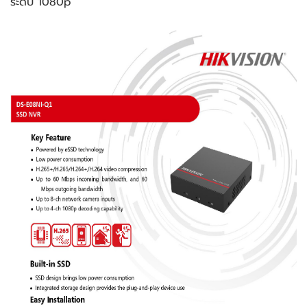
ระดับ 1080p