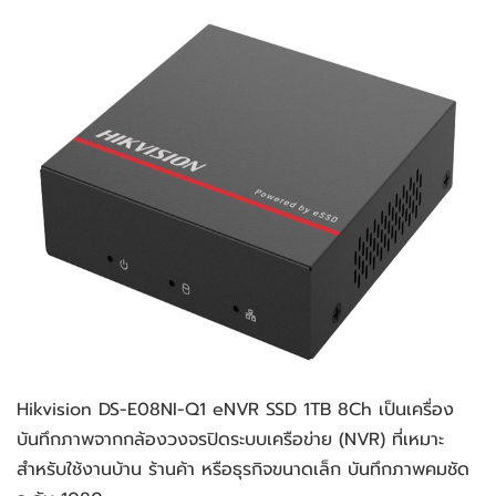
Hikvision DS-E08NI-Q1 eNVR SSD 1TB 8Ch เป็นเครื่อง
บันทึกภาพจากกล้องวงจรปิดระบบเครือข่าย (NVR) ที่เหมาะ
สำหรับใช้งานบ้าน ร้านค้า หรือธุรกิจขนาดเล็ก บันทึกภาพคมชัด