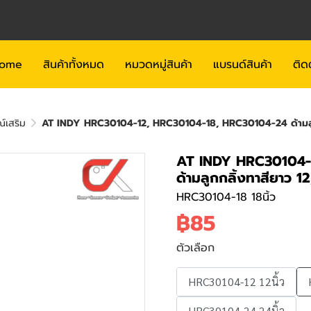
ome
สินค้าทั้งหมด
หมวดหมู่สินค้า
แบรนด์สินค้า
ติด
ณ์เสริม
AT INDY HRC30104-12, HRC30104-18, HRC30104-24 ด้ามลูกกลิ้
AT INDY HRC30104-
ด้ามลูกกลิ้งทาสียาว 12,
HRC30104-18 18นิ้ว
฿85
ตัวเลือก
HRC30104-12 12นิ้ว
HRC30104-24 24นิ้ว