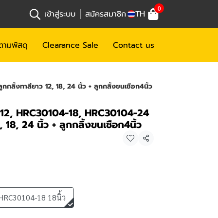
0
เข้าสู่ระบบ
สมัครสมาชิก
TH
ตามพัสดุ
Clearance Sale
Contact us
งทาสียาว 12, 18, 24 นิ้ว + ลูกกลิ้งขนเชือก4นิ้ว
12, HRC30104-18, HRC30104-24
 18, 24 นิ้ว + ลูกกลิ้งขนเชือก4นิ้ว
แชร์
HRC30104-18 18นิ้ว