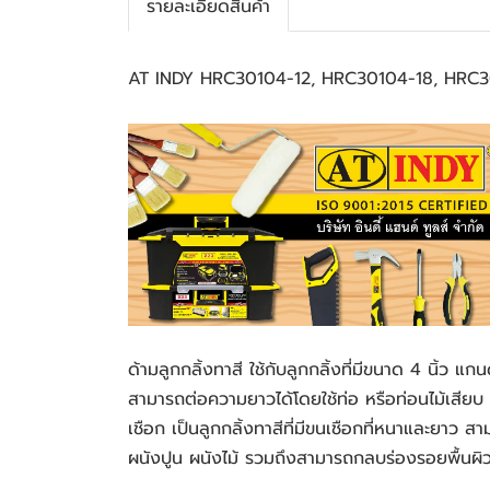
รายละเอียดสินค้า
AT INDY HRC30104-12, HRC30104-18, HRC30104-
ด้ามลูกกลิ้งทาสี ใช้กับลูกกลิ้งที่มีขนาด 4 นิ้ว 
สามารถต่อความยาวได้โดยใช้ท่อ หรือท่อนไม้เสียบ 
เชือก เป็นลูกกลิ้งทาสีที่มีขนเชือกที่หนาและยาว สาม
ผนังปูน ผนังไม้ รวมถึงสามารถกลบร่องรอยพื้นผิวท