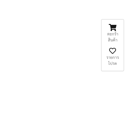
ตะกร้า
สินค้า
รายการ
โปรด