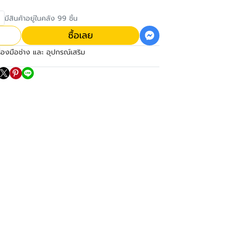
มีสินค้าอยู่ในคลัง 99 ชิ้น
ซื้อเลย
ื่องมือช่าง และ อุปกรณ์เสริม