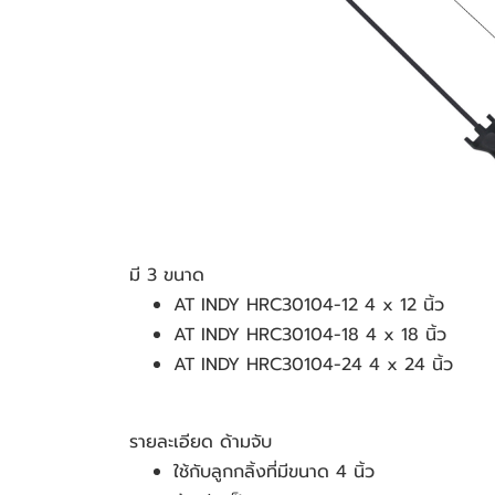
มี 3 ขนาด
AT INDY HRC30104-12 4 x 12 นิ้ว
AT INDY HRC30104-18 4 x 18 นิ้ว
AT INDY HRC30104-24 4 x 24 นิ้ว
รายละเอียด ด้ามจับ
ใช้กับลูกกลิ้งที่มีขนาด 4 นิ้ว