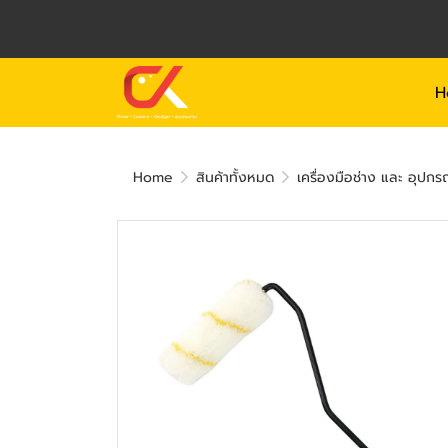
H
Home
สินค้าทั้งหมด
เครื่องมือช่าง และ อุปกร