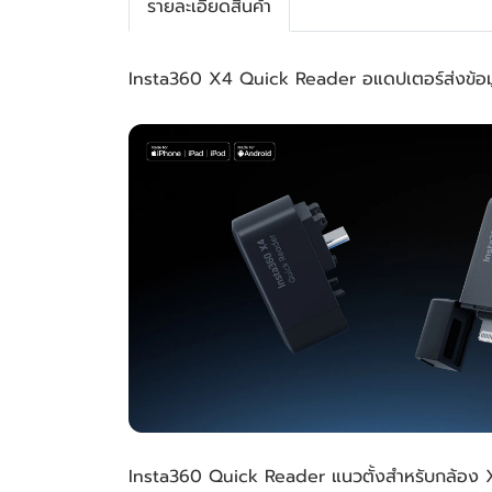
รายละเอียดสินค้า
Insta360 X4 Quick Reader อแดปเตอร์ส่งข้อมู
Insta360 Quick Reader แนวตั้งสำหรับกล้อง X4 ช