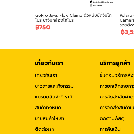
GoPro Jaws Flex Clamp ตัวหนีบยึดจับโก
Polaro
โปร ขาจับกล้องโกโปร
Camera
รอยด์พร
฿750
฿3,5
เกี่ยวกับเรา
บริการลูกค้า
เกี่ยวกับเรา
ขั้นตอนวิธีการสั่ง
ข่าวสารและกิจกรรม
การยกเลิกรายการสั
แบรนด์สินค้าที่เรามี
การจัดส่งสินค้าด
สินค้าทั้งหมด
การจัดส่งสินค้
ขายสินค้าให้เรา
ติดตามพัสดุ
ติดต่อเรา
การคืนเงิน