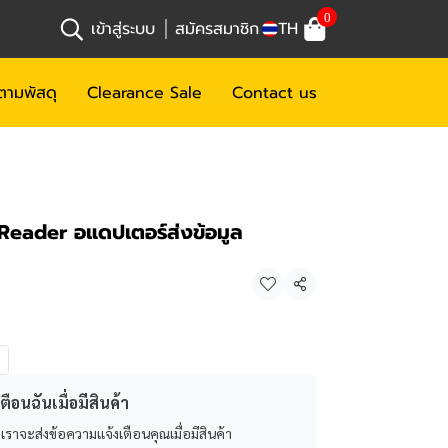
0
เข้าสู่ระบบ
สมัครสมาชิก
TH
ตามพัสดุ
Clearance Sale
Contact us
eader อแดปเตอร์ส่งข้อมูล
แชร์
ตือนฉันเมื่อมีสินค้า
 เราจะส่งข้อความแจ้งเตือนคุณเมื่อมีสินค้า