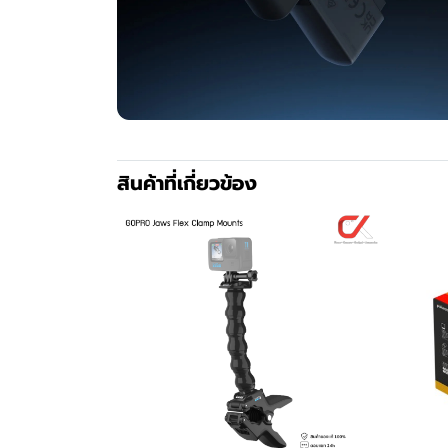
สินค้าที่เกี่ยวข้อง