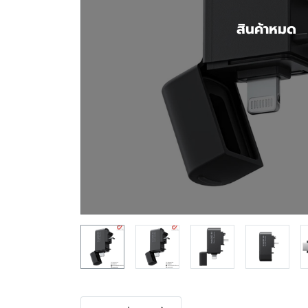
สินค้าหมด