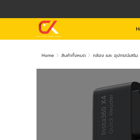
H
Home
สินค้าทั้งหมด
กล้อง และ อุปกรณ์เสริม