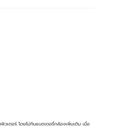
ตอร์ โดยไม่กินแบตเตอรี่กล้องเพิ่มเติม เมื่อ