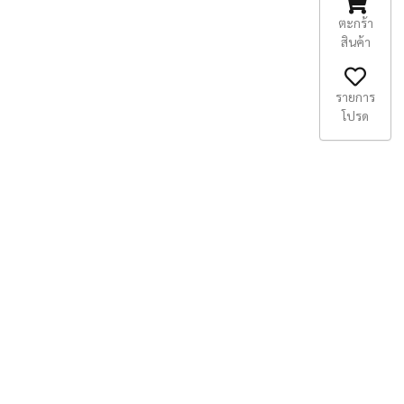
ตะกร้า
สินค้า
รายการ
โปรด