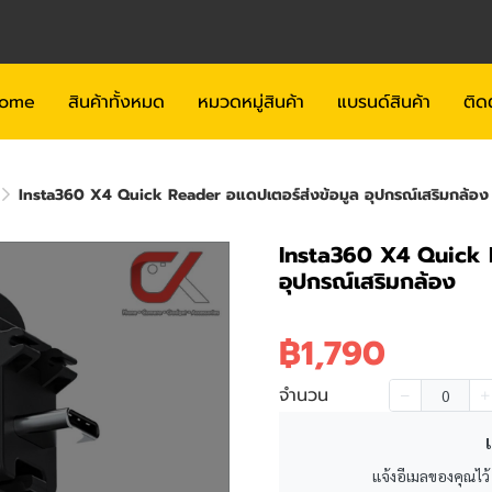
ome
สินค้าทั้งหมด
หมวดหมู่สินค้า
แบรนด์สินค้า
ติด
Insta360 X4 Quick Reader อแดปเตอร์ส่งข้อมูล อุปกรณ์เสริมกล้อง
Insta360 X4 Quick R
อุปกรณ์เสริมกล้อง
฿1,790
จำนวน
เ
แจ้งอีเมลของคุณไว้