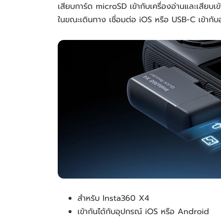
เสียบการ์ด microSD เข้ากับเครื่องอ่านและเสียบ
ในขณะเดินทาง เชื่อมต่อ iOS หรือ USB-C เข้ากับ
สำหรับ Insta360 X4
เข้ากันได้กับอุปกรณ์ iOS หรือ Android