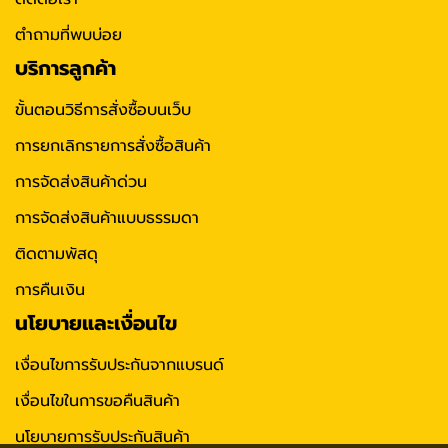
ตำถามที่พบบ่อย
บริการลูกค้า
ขั้นตอนวิธีการสั่งซื้อบนเว็บ
การยกเลิกรายการสั่งซื้อสินค้า
การจัดส่งสินค้าด่วน
การจัดส่งสินค้าแบบธรรมดา
ติดตามพัสดุ
การคืนเงิน
นโยบายและเงื่อนไข
เงื่อนไขการรับประกันจากแบรนด์
เงื่อนไขในการขอคืนสินค้า
นโยบายการรับประกันสินค้า