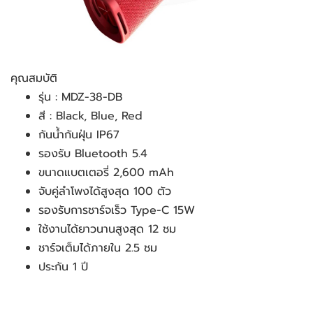
คุณสมบัติ
รุ่น : MDZ-38-DB
สี : Black, Blue, Red
กันน้ำกันฝุ่น IP67
รองรับ Bluetooth 5.4
ขนาดแบตเตอรี่ 2,600 mAh
จับคู่ลำโพงได้สูงสุด 100 ตัว
รองรับการชาร์จเร็ว Type-C 15W
ใช้งานได้ยาวนานสูงสุด 12 ชม
ชาร์จเต็มได้ภายใน 2.5 ชม
ประกัน 1 ปี