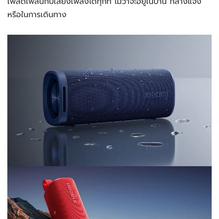
เพลิดเพลินกับเสียงเพลงได้ทุกที่ ไม่ว่าจะอยู่ในบ้าน กลางแจ้ง 
หรือในการเดินทาง