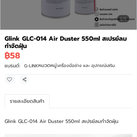
1/5
Glink GLC-014 Air Duster 550ml สเปรย์ลม
กำจัดฝุ่น
฿58
หมวดหมู่:
แบรนด์:
เครื่องมือช่าง และ อุปกรณ์เสริม
G-LINK
แชร์
รายละเอียดสินค้า
Glink GLC-014 Air Duster 550ml สเปรย์ลมกำจัดฝุ่น