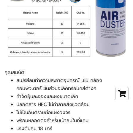
คุณสมบัติ
สเปรย์ลมทำความสะอาดอุปกรณ์ เช่น กล้อง 
คอมพิวเตอร์ ชิ้นส่วนอิเล็คทรอนิกส์ต่างๆ
กำจัดฝุ่นละอองและผงขนาดเล็ก 
ปลอดสาร HFC ไม่ทำลายสิ่งแวดล้อม 
ไม่เป็นอันตรายต่อแผงวงจร
พร้อมหลอดต่อสำหรับเป่าลมในที่แคบ
แรงดันลม 18 บาร์