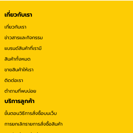
เกี่ยวกับเรา
เกี่ยวกับเรา
ข่าวสารและกิจกรรม
แบรนด์สินค้าที่เรามี
สินค้าทั้งหมด
ขายสินค้าให้เรา
ติดต่อเรา
ตำถามที่พบบ่อย
บริการลูกค้า
ขั้นตอนวิธีการสั่งซื้อบนเว็บ
การยกเลิกรายการสั่งซื้อสินค้า