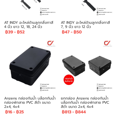
AT INDY อะไหล่ด้ามลูกกลิ้งทาสี
AT INDY อะไหล่ด้ามลูกกลิ้งทาสี
4 นิ้ว ยาว 12, 18, 24 นิ้ว
7, 9 นิ้ว ยาว 12 นิ้ว
฿39
-
฿52
฿47
-
฿50
Anzens กล่องกันน้ำ บล็อกกันน้ำ
ยกกล่อง Anzens กล่องกันน้ำ
กล่องพักสาย PVC สีดำ ขนาด
บล็อกกันน้ำ กล่องพักสาย PVC
2x4, 4x4
สีดำ ขนาด 2x4, 4x4
฿16
-
฿25
฿813
-
฿844