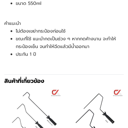
ขนาด 550ml
คำแนะนำ
ไม่ต้องเขย่ากระป๋องก่อนใช้
ขณะที่ใช้ แนะนำกดเป็นช่วง ๆ หากกดค้างนาน จะทำให้
กระป๋องเย็น จนทำให้ฉีดแล้วมีน้ำออกมา
ประกัน 1 ปี
สินค้าที่เกี่ยวข้อง