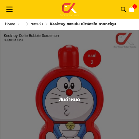
0
Home
...
ของเล่น
Keaktoy ของเล่น เป่าฟองใส ลายการ์ตูน
สินค้าหมด