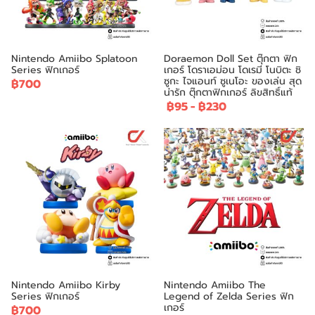
Nintendo Amiibo Splatoon
Doraemon Doll Set ตุ๊กตา ฟิก
Series ฟิกเกอร์
เกอร์ โดราเอม่อน โดเรมี โนบิตะ ชิ
ซูกะ ไจแอนท์ ซูเนโอะ ของเล่น สุด
฿700
น่ารัก ตุ๊กตาฟิกเกอร์ ลิขสิทธิ์แท้
฿95
-
฿230
Nintendo Amiibo Kirby
Nintendo Amiibo The
Series ฟิกเกอร์
Legend of Zelda Series ฟิก
เกอร์
฿700