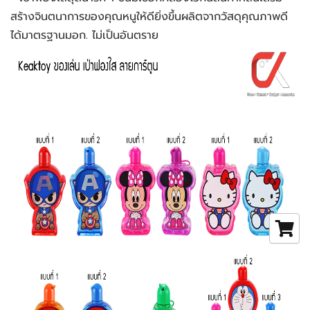
สร้างจินตนาการของคุณหนูให้ดียิ่งขึ้นผลิตจากวัสดุคุณภาพดี 
ได้มาตรฐานมอก. ไม่เป็นอันตราย