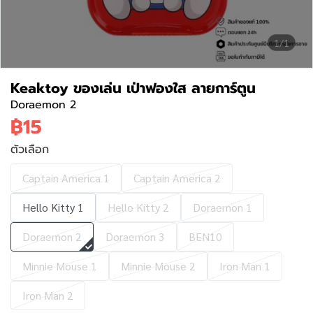
1/1
Keaktoy ของเล่น เป่าฟองใส ลายการ์ตูน
Doraemon 2
฿15
ตัวเลือก
Captain America 1
Captain America 2
Hello Kitty 1
Hello Kitty 2
Doraemon 1
Doraemon 2
Doraemon 3
BEN10
Minnie Mouse 1
Minnie Mouse 2
Iron Man 1
Iron Man 2