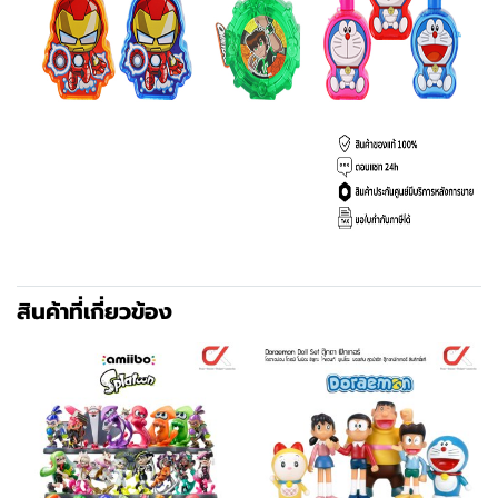
สินค้าที่เกี่ยวข้อง