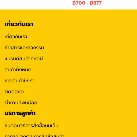
฿700
-
฿877
เกี่ยวกับเรา
เกี่ยวกับเรา
ข่าวสารและกิจกรรม
แบรนด์สินค้าที่เรามี
สินค้าทั้งหมด
ขายสินค้าให้เรา
ติดต่อเรา
ตำถามที่พบบ่อย
บริการลูกค้า
ขั้นตอนวิธีการสั่งซื้อบนเว็บ
การยกเลิกรายการสั่งซื้อสินค้า