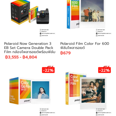
Polaroid Now Generation 3
Polaroid Film Color For 600
EB Set Camera Double Pack
ฟิล์มโพลารอยด์
Film กล้องโพลารอยด์พร้อมฟิล์ม
฿679
฿3,555
-
฿4,804
-22%
-22%