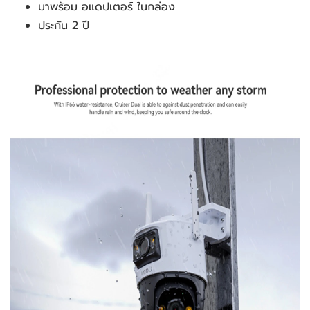
มาพร้อม อแดปเตอร์ ในกล่อง
ประกัน 2 ปี