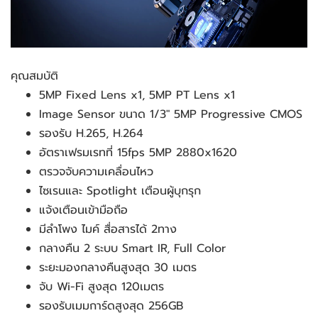
คุณสมบัติ
5MP Fixed Lens x1, 5MP PT Lens x1
Image Sensor ขนาด 1/3" 5MP Progressive CMOS
รองรับ H.265, H.264
อัตราเฟรมเรทที่ 15fps 5MP 2880x1620
ตรวจจับความเคลื่อนไหว
ไซเรนและ Spotlight เตือนผู้บุกรุก
แจ้งเตือนเข้ามือถือ
มีลำโพง ไมค์ สื่อสารได้ 2ทาง
กลางคืน 2 ระบบ Smart IR, Full Color
ระยะมองกลางคืนสูงสุด 30 เมตร
จับ Wi-Fi สูงสุด 120เมตร
รองรับเมมการ์ดสูงสุด 256GB