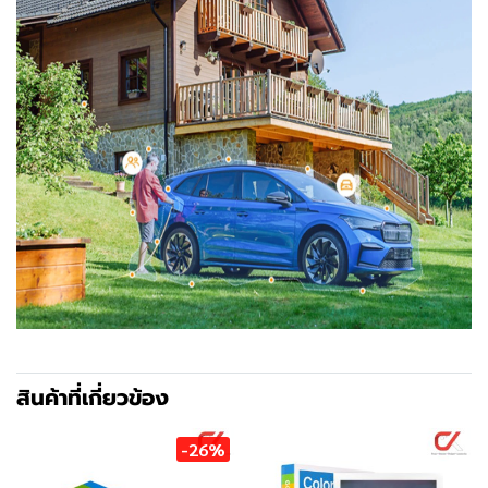
สินค้าที่เกี่ยวข้อง
-26%