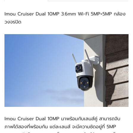
Imou Cruiser Dual 10MP 3.6mm Wi-Fi 5MP+5MP กล้อง
วงจรปิด
Imou Cruiser Dual 10MP มาพร้อมกับเลนส์คู่ สามารถจับ
ภาพได้สองที่พร้อมกัน แต่ละเลนส์ จะมีความชัดอยู่ที่ 5MP 