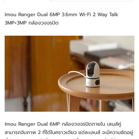
Imou Ranger Dual 6MP 3.6mm Wi-Fi 2 Way Talk 
3MP+3MP กล้องวงจรปิด
Imou Ranger Dual 6MP กล้องวงจรปิดภายใน เลนส์คู่ 
สามารถจับภาพ 2 ที่ได้ในคราวเดียว แต่ละเลนส์ จะมีความชัดอยู่