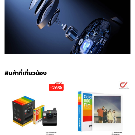
สินค้าที่เกี่ยวข้อง
-26%