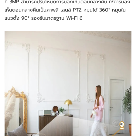
ที่ 3MP สามารถปรับโหมดการมองเห็นตอนกลางคืน ให้การมอง
เห็นตอนกลางคืนเป็นภาพสี เลนส์ PTZ หมุนได้ 360° หมุนใน
แนวตั้ง 90° รองรับมาตรฐาน Wi-Fi 6