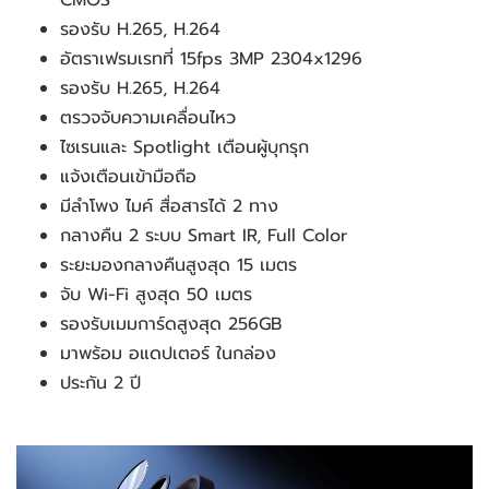
CMOS
รองรับ H.265, H.264
อัตราเฟรมเรทที่ 15fps 3MP 2304x1296
รองรับ H.265, H.264
ตรวจจับความเคลื่อนไหว
ไซเรนและ Spotlight เตือนผู้บุกรุก
แจ้งเตือนเข้ามือถือ
มีลำโพง ไมค์ สื่อสารได้ 2 ทาง
กลางคืน 2 ระบบ Smart IR, Full Color
ระยะมองกลางคืนสูงสุด 15 เมตร
จับ Wi-Fi สูงสุด 50 เมตร
รองรับเมมการ์ดสูงสุด 256GB
มาพร้อม อแดปเตอร์ ในกล่อง
ประกัน 2 ปี