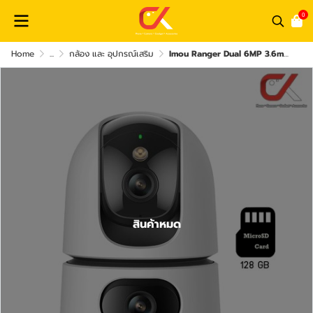
0
Home
...
กล้อง และ อุปกรณ์เสริม
Imou Ranger Dual 6MP 3.6mm Wi-Fi 2 Way Talk 3MP+3MP กล้องวงจรปิด
สินค้าหมด