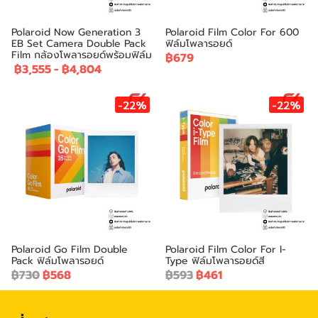
Polaroid Now Generation 3
Polaroid Film Color For 600
EB Set Camera Double Pack
ฟิล์มโพลารอยด์
Film กล้องโพลารอยด์พร้อมฟิล์ม
฿679
฿3,555
-
฿4,804
-22%
-22%
Polaroid Go Film Double
Polaroid Film Color For I-
Pack ฟิล์มโพลารอยด์
Type ฟิล์มโพลารอยด์สี
฿730
฿568
฿593
฿461