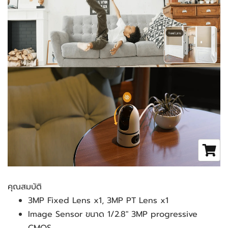
คุณสมบัติ
3MP Fixed Lens x1, 3MP PT Lens x1
Image Sensor ขนาด 1/2.8" 3MP progressive 