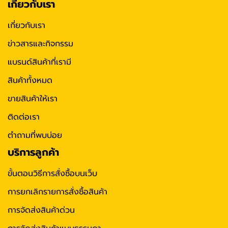
เกี่ยวกับเรา
เกี่ยวกับเรา
ข่าวสารและกิจกรรม
แบรนด์สินค้าที่เรามี
สินค้าทั้งหมด
ขายสินค้าให้เรา
ติดต่อเรา
ตำถามที่พบบ่อย
บริการลูกค้า
ขั้นตอนวิธีการสั่งซื้อบนเว็บ
การยกเลิกรายการสั่งซื้อสินค้า
การจัดส่งสินค้าด่วน