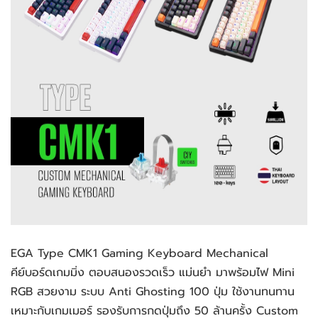
EGA Type CMK1 Gaming Keyboard Mechanical 
คีย์บอร์ดเกมมิ่ง ตอบสนองรวดเร็ว แม่นยำ มาพร้อมไฟ Mini 
RGB สวยงาม ระบบ Anti Ghosting 100 ปุ่ม ใช้งานทนทาน 
เหมาะกับเกมเมอร์ รองรับการกดปุ่มถึง 50 ล้านครั้ง Custom 