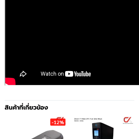
สินค้าที่เกี่ยวข้อง
-12%