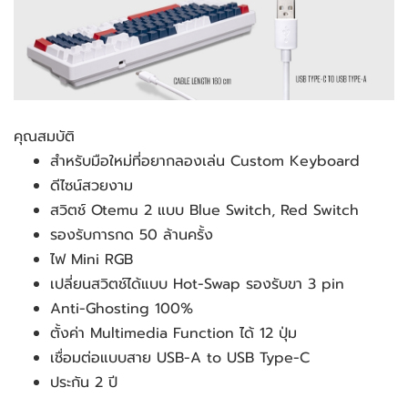
คุณสมบัติ
สำหรับมือใหม่ที่อยากลองเล่น Custom Keyboard
ดีไซน์สวยงาม
สวิตช์ Otemu 2 แบบ Blue Switch, Red Switch
รองรับการกด 50 ล้านครั้ง
ไฟ Mini RGB
เปลี่ยนสวิตช์ได้แบบ Hot-Swap รองรับขา 3 pin
Anti-Ghosting 100%
ตั้งค่า Multimedia Function ได้ 12 ปุ่ม
เชื่อมต่อแบบสาย USB-A to USB Type-C
ประกัน 2 ปี