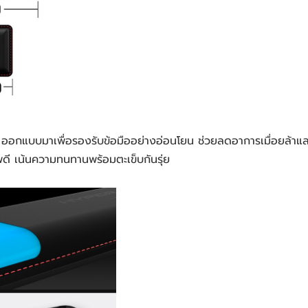
 ออกแบบมาเพื่อรองรับข้อมืออย่างอ่อนโยน ช่วยลดอาการเมื่อยล้าแล
าพดี เน้นความทนทานพร้อมตะเข็บกันรุ่ย