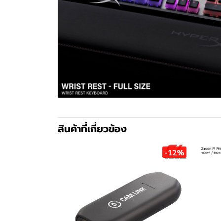
สินค้าที่เกี่ยวข้อง
-12%