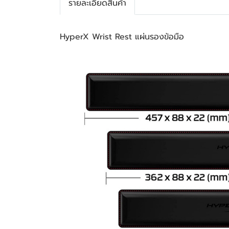
รายละเอียดสินค้า
HyperX Wrist Rest แผ่นรองข้อมือ