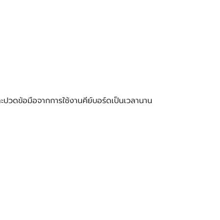
ะปวดข้อมือจากการใช้งานคีย์บอร์ดเป็นเวลานาน