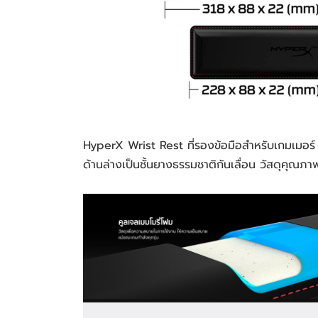
HyperX Wrist Rest ที่รองข้อมือสำหรับเกมเมอร์
ด้านล่างเป็นชั้นยางธรรมชาติกันเลื่อน วัสดุคุณภ