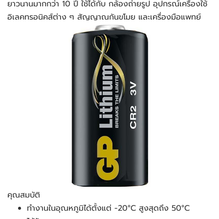
ยาวนานมากกว่า 10 ปี ใช้ได้กับ กล้องถ่ายรูป อุปกรณ์เครื่องใช้
อิเลคทรอนิคส์ต่าง ๆ สัญญาณกันขโมย และเครื่องมือแพทย์
คุณสมบัติ
ทำงานในอุณหภูมิได้ตั้งแต่ -20°C สูงสุดถึง 50°C