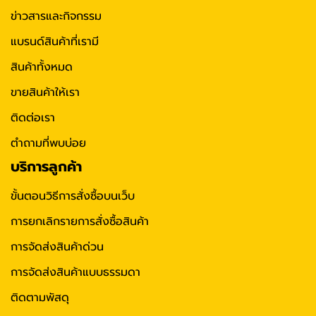
ข่าวสารและกิจกรรม
แบรนด์สินค้าที่เรามี
สินค้าทั้งหมด
ขายสินค้าให้เรา
ติดต่อเรา
ตำถามที่พบบ่อย
บริการลูกค้า
ขั้นตอนวิธีการสั่งซื้อบนเว็บ
การยกเลิกรายการสั่งซื้อสินค้า
การจัดส่งสินค้าด่วน
การจัดส่งสินค้าแบบธรรมดา
ติดตามพัสดุ