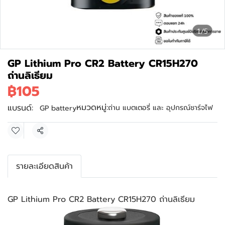
1/5
GP Lithium Pro CR2 Battery CR15H270
ถ่านลิเธียม
฿105
หมวดหมู่:
แบรนด์:
ถ่าน แบตเตอรี่ และ อุปกรณ์ชาร์จไฟ
GP battery
แชร์
รายละเอียดสินค้า
GP Lithium Pro CR2 Battery CR15H270 ถ่านลิเธียม