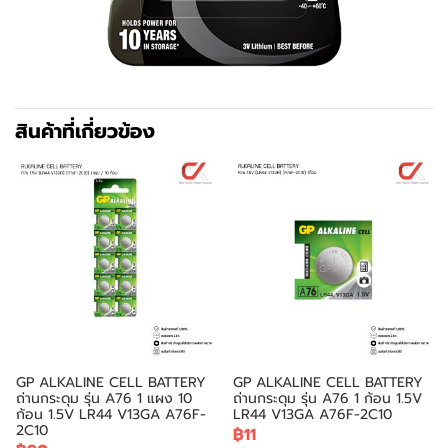
สินค้าที่เกี่ยวข้อง
GP ALKALINE CELL BATTERY
GP ALKALINE CELL BATTERY
ถ่านกระดุม รุ่น A76 1 แผง 10
ถ่านกระดุม รุ่น A76 1 ก้อน 1.5V
ก้อน 1.5V LR44 V13GA A76F-
LR44 V13GA A76F-2C10
2C10
฿11