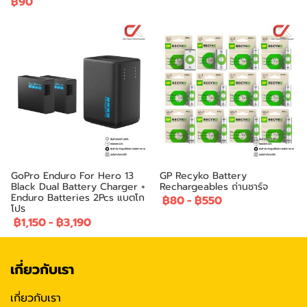
฿90
GoPro Enduro For Hero 13
GP Recyko Battery
Black Dual Battery Charger +
Rechargeables ถ่านชาร์จ
Enduro Batteries 2Pcs แบตโก
฿80
-
฿550
โปร
฿1,150
-
฿3,190
เกี่ยวกับเรา
เกี่ยวกับเรา