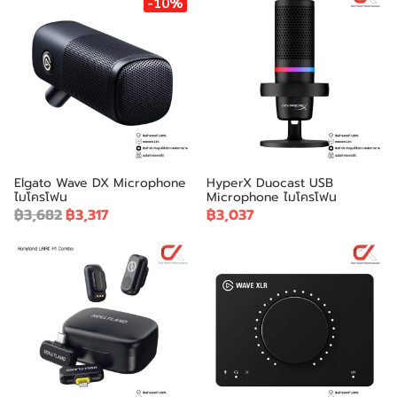
-10%
Elgato Wave DX Microphone
HyperX Duocast USB
ไมโครโฟน
Microphone ไมโครโฟน
฿3,682
฿3,317
฿3,037