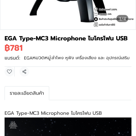
1/4
EGA Type-MC3 Microphone ไมโครโฟน USB
฿781
หมวดหมู่:
แบรนด์:
ลำโพง หูฟัง เครื่องเสียง และ อุปกรณ์เสริม
EGA
แชร์
รายละเอียดสินค้า
EGA Type-MC3 Microphone ไมโครโฟน USB