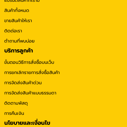
แบรนด์สินค้าที่เรามี
สินค้าทั้งหมด
ขายสินค้าให้เรา
ติดต่อเรา
ตำถามที่พบบ่อย
บริการลูกค้า
ขั้นตอนวิธีการสั่งซื้อบนเว็บ
การยกเลิกรายการสั่งซื้อสินค้า
การจัดส่งสินค้าด่วน
การจัดส่งสินค้าแบบธรรมดา
ติดตามพัสดุ
การคืนเงิน
นโยบายและเงื่อนไข