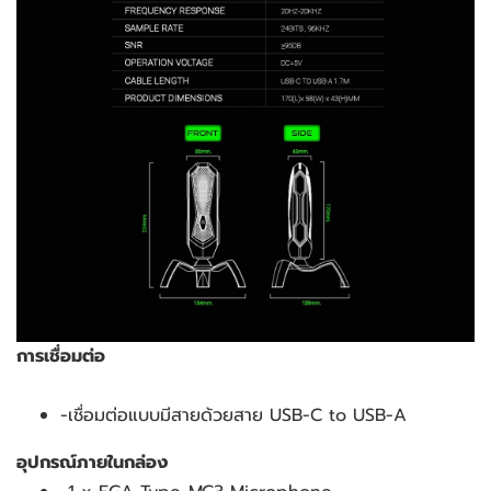
การเชื่อมต่อ
-เชื่อมต่อแบบมีสายด้วยสาย USB-C to USB-A
อุปกรณ์ภายในกล่อง