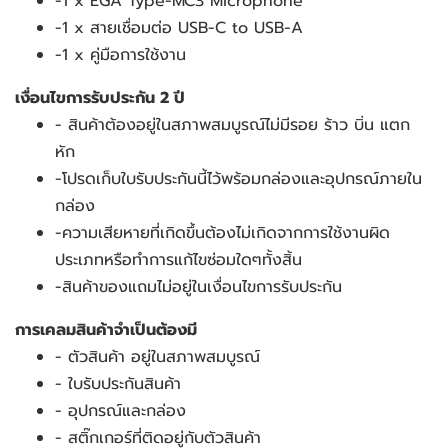
-1 x EGA Type-MC3 Microphone
-1 x สายเชื่อมต่อ USB-C to USB-A
-1 x คู่มือการใช้งาน
เงื่อนไขการรับประกัน 2 ปี
- สินค้าต้องอยู่ในสภาพสมบูรณ์ไม่มีรอย ร้าว บิ่น แตก
หัก
-โปรดเก็บใบรับประกันนี้ไว้พร้อมกล่องและอุปกรณ์ภายใน
กล่อง
-ความเสียหายที่เกิดขึ้นต้องไม่เกิดจากการใช้งานผิด
ประเภทหรือทำการแก้ไขซ่อมใดๆทั้งสิ้น
-สินค้าของแถมไม่อยู่ในเงื่อนไขการรับประกัน
การเคลมสินค้าจำเป็นต้องมี
- ตัวสินค้า อยู่ในสภาพสมบูรณ์
- ใบรับประกันสินค้า
- อุปกรณ์และกล่อง
- สติ๊กเกอร์ที่ติดอยู่กับตัวสินค้า