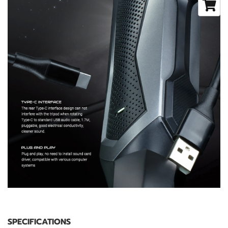
SPECIFICATIONS