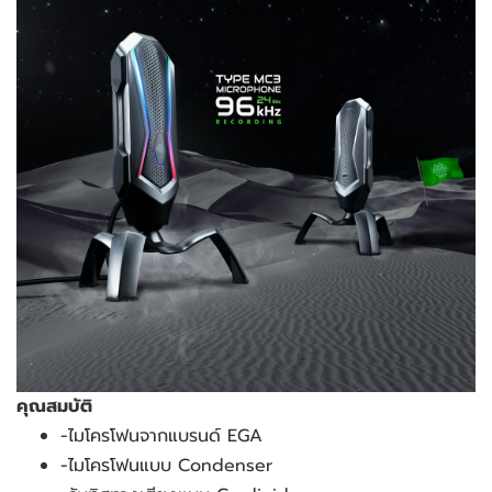
คุณสมบัติ
-ไมโครโฟนจากแบรนด์ EGA
-ไมโครโฟนแบบ Condenser