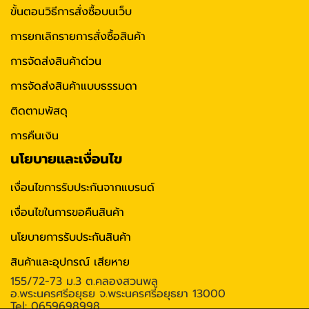
ขั้นตอนวิธีการสั่งซื้อบนเว็บ
การยกเลิกรายการสั่งซื้อสินค้า
การจัดส่งสินค้าด่วน
การจัดส่งสินค้าแบบธรรมดา
ติดตามพัสดุ
การคืนเงิน
นโยบายและเงื่อนไข
เงื่อนไขการรับประกันจากแบรนด์
เงื่อนไขในการขอคืนสินค้า
นโยบายการรับประกันสินค้า
สินค้าและอุปกรณ์ เสียหาย
155/72-73 ม.3 ต.คลองสวนพลู
อ.พระนครศรีอยุธย จ.พระนครศรีอยุธยา 13000
Tel: 0659698998