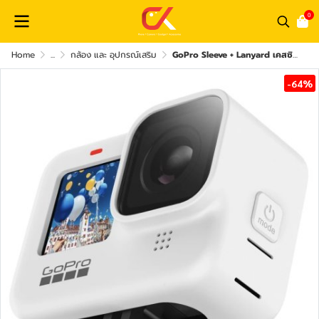
0
Home
...
กล้อง และ อุปกรณ์เสริม
GoPro Sleeve + Lanyard เคสซิลิโคนกันกระแทก GoPro 11 / 10 / 9
-64%