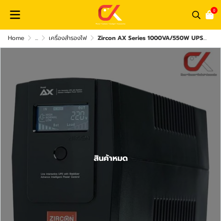
0
Home
...
เครื่องสำรองไฟ
Zircon AX Series 1000VA/550W UPS เครื่องสำรองไฟ
สินค้าหมด