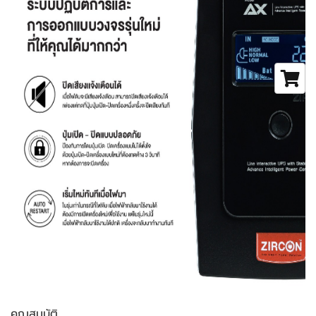
คุณสมบัติ