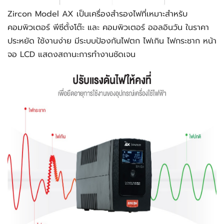
Zircon Model AX เป็นเครื่องสำรองไฟที่เหมาะสำหรับ
คอมพิวเตอร์ พีซีตั้งโต๊ะ และ คอมพิวเตอร์ ออลอินวัน ในราคา
ประหยัด ใช้งานง่าย มีระบบป้องกันไฟตก ไฟเกิน ไฟกระชาก หน้า
จอ LCD แสดงสถานะการทำงานชัดเจน