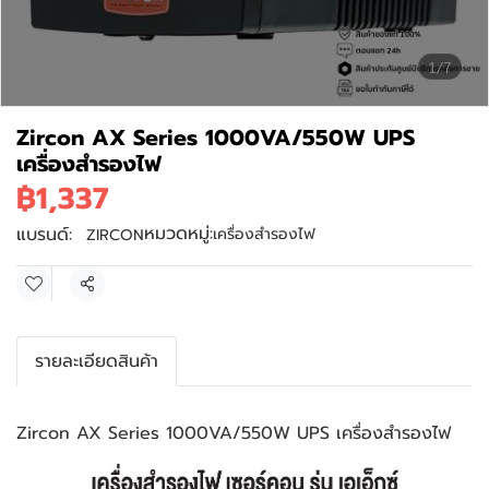
1/7
Zircon AX Series 1000VA/550W UPS
เครื่องสำรองไฟ
฿1,337
หมวดหมู่:
แบรนด์:
เครื่องสำรองไฟ
ZIRCON
แชร์
รายละเอียดสินค้า
Zircon AX Series 1000VA/550W UPS เครื่องสำรองไฟ