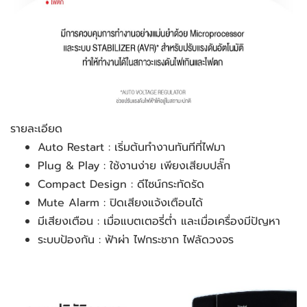
รายละเอียด
Auto Restart : เริ่มต้นทำงานทันทีที่ไฟมา
Plug & Play : ใช้งานง่าย เพียงเสียบปลั๊ก
Compact Design : ดีไซน์กระทัดรัด
Mute Alarm : ปิดเสียงแจ้งเตือนได้
มีเสียงเตือน : เมื่อแบตเตอรี่ต่ำ และเมื่อเครื่องมีปัญหา
ระบบป้องกัน : ฟ้าผ่า ไฟกระชาก ไฟลัดวงจร