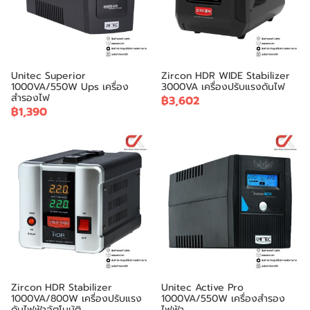
Unitec Superior
Zircon HDR WIDE Stabilizer
1000VA/550W Ups เครื่อง
3000VA เครื่องปรับแรงดันไฟ
สำรองไฟ
฿3,602
฿1,390
Zircon HDR Stabilizer
Unitec Active Pro
1000VA/800W เครื่องปรับแรง
1000VA/550W เครื่องสำรอง
ดันไฟฟ้าอัตโนมัติ
ไฟฟ้า