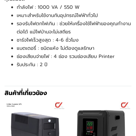
กำลังไฟ : 1000 VA / 550 W
เหมาะสำหรับใช้งานกับอุปกรณ์ไฟฟ้าทั่วไป
รองรับไฟตกไฟเกิน : ช่วยให้เครื่องใช้ไฟฟ้าของคุณทำงาน
ต่อได้ แม้ไฟบ้านจะไม่เสถียร
ชาร์จไฟเร็วสูงสุด : 4-6 ชั่วโมง
แบตเตอรี่ : ชนิดแห้ง ไม่ต้องดูแลรักษา
ช่องเสียบจ่ายไฟ : 4 ช่อง รวมช่องเสียบ Printer
รับประกัน : 2 ปี
สินค้าที่เกี่ยวข้อง