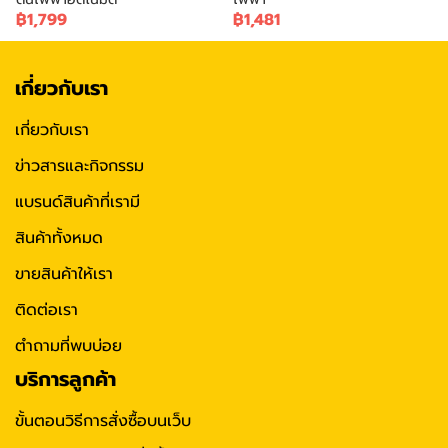
฿1,799
฿1,481
เกี่ยวกับเรา
เกี่ยวกับเรา
ข่าวสารและกิจกรรม
แบรนด์สินค้าที่เรามี
สินค้าทั้งหมด
ขายสินค้าให้เรา
ติดต่อเรา
ตำถามที่พบบ่อย
บริการลูกค้า
ขั้นตอนวิธีการสั่งซื้อบนเว็บ