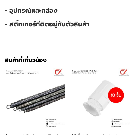
- อุปกรณ์และกล่อง
- สติ๊กเกอร์ที่ติดอยู่กับตัวสินค้า
สินค้าที่เกี่ยวข้อง