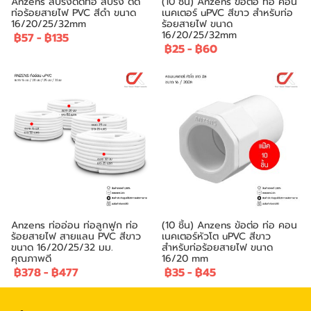
Anzens สปริงดัดท่อ สปริง ดัด
(10 ชิ้น) Anzens ข้อต่อ ท่อ คอน
ท่อร้อยสายไฟ PVC สีดำ ขนาด
เนคเตอร์ uPVC สีขาว สำหรับท่อ
16/20/25/32mm
ร้อยสายไฟ ขนาด
16/20/25/32mm
฿57
-
฿135
฿25
-
฿60
Anzens ท่ออ่อน ท่อลูกฟูก ท่อ
(10 ชิ้น) Anzens ข้อต่อ ท่อ คอน
ร้อยสายไฟ สายแลน PVC สีขาว
เนคเตอร์หัวโต uPVC สีขาว
ขนาด 16/20/25/32 มม.
สำหรับท่อร้อยสายไฟ ขนาด
คุณภาพดี
16/20 mm
฿378
-
฿477
฿35
-
฿45