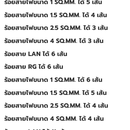
ร้อยสายไฟขนาด 1 SQ.MM. ได้ 5 เส้น
ร้อยสายไฟขนาด 1.5 SQ.MM. ได้ 4 เส้น
ร้อยสายไฟขนาด 2.5 SQ.MM. ได้ 3 เส้น
ร้อยสายไฟขนาด 4 SQ.MM. ได้ 3 เส้น
ร้อยสาย LAN ได้ 6 เส้น
ร้อยสาย RG ได้ 6 เส้น
ร้อยสายไฟขนาด 1 SQ.MM. ได้ 6 เส้น
ร้อยสายไฟขนาด 1.5 SQ.MM. ได้ 5 เส้น
ร้อยสายไฟขนาด 2.5 SQ.MM. ได้ 4 เส้น
ร้อยสายไฟขนาด 4 SQ.MM. ได้ 4 เส้น