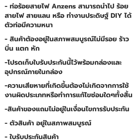
- ท่อร้อยสายไฟ Anzens สามารถนำไป ร้อย
สายไฟ สายแลน หรือ ทำงานประดิษฐ์ DIY ได้
ตัวท่อมีความหนา
- สินค้าต้องอยู่ในสภาพสมบูรณ์ไม่มีรอย ร้าว
บิ่น แตก หัก
-โปรดเก็บใบรับประกันนี้ไว้พร้อมกล่องและ
อุปกรณ์ภายในกล่อง
-ความเสียหายที่เกิดขึ้นต้องไม่เกิดจากการใช้
งานผิดประเภทหรือทำการแก้ไขซ่อมใดๆทั้งสิ้น
-สินค้าของแถมไม่อยู่ในเงื่อนไขการรับประกัน
- ตัวสินค้า อยู่ในสภาพสมบูรณ์
- ใบรับประกันสินค้า