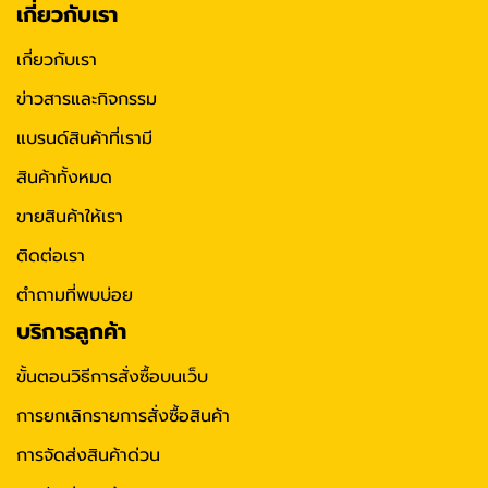
เกี่ยวกับเรา
เกี่ยวกับเรา
ข่าวสารและกิจกรรม
แบรนด์สินค้าที่เรามี
สินค้าทั้งหมด
ขายสินค้าให้เรา
ติดต่อเรา
ตำถามที่พบบ่อย
บริการลูกค้า
ขั้นตอนวิธีการสั่งซื้อบนเว็บ
การยกเลิกรายการสั่งซื้อสินค้า
การจัดส่งสินค้าด่วน