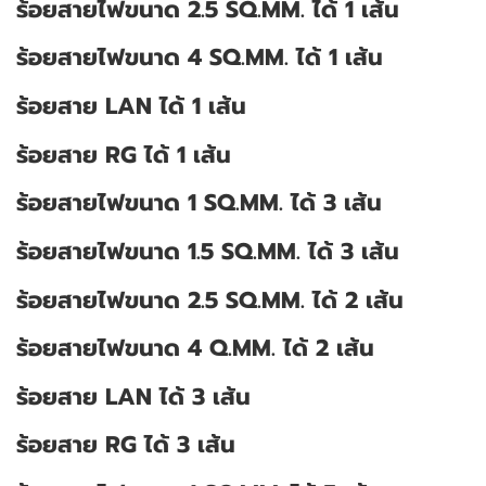
ร้อยสายไฟขนาด 2.5 SQ.MM. ได้ 1 เส้น
ร้อยสายไฟขนาด 4 SQ.MM. ได้ 1 เส้น
ร้อยสาย LAN ได้ 1 เส้น
ร้อยสาย RG ได้ 1 เส้น
ร้อยสายไฟขนาด 1 SQ.MM. ได้ 3 เส้น
ร้อยสายไฟขนาด 1.5 SQ.MM. ได้ 3 เส้น
ร้อยสายไฟขนาด 2.5 SQ.MM. ได้ 2 เส้น
ร้อยสายไฟขนาด 4 Q.MM. ได้ 2 เส้น
ร้อยสาย LAN ได้ 3 เส้น
ร้อยสาย RG ได้ 3 เส้น