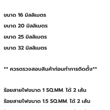
ขนาด 16 มิลลิเมตร
ขนาด 20 มิลลิเมตร
ขนาด 25 มิลลิเมตร
ขนาด 32 มิลลิเมตร
** ควรตรวจสอบสินค้าก่อนทำการติดตั้ง**
ร้อยสายไฟขนาด 1 SQ.MM. ได้ 2 เส้น
ร้อยสายไฟขนาด 1.5 SQ.MM. ได้ 2 เส้น