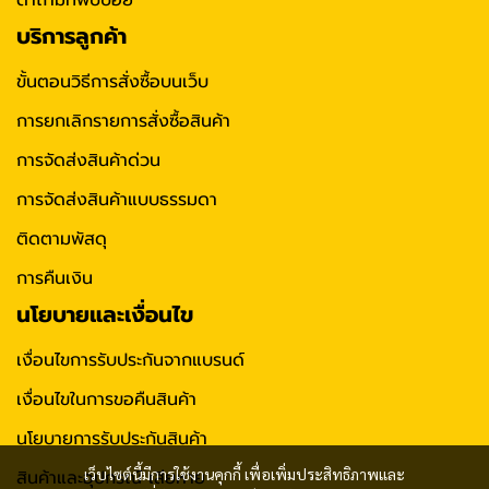
ตำถามที่พบบ่อย
บริการลูกค้า
ขั้นตอนวิธีการสั่งซื้อบนเว็บ
การยกเลิกรายการสั่งซื้อสินค้า
การจัดส่งสินค้าด่วน
การจัดส่งสินค้าแบบธรรมดา
ติดตามพัสดุ
การคืนเงิน
นโยบายและเงื่อนไข
เงื่อนไขการรับประกันจากแบรนด์
เงื่อนไขในการขอคืนสินค้า
นโยบายการรับประกันสินค้า
เว็บไซต์นี้มีการใช้งานคุกกี้ เพื่อเพิ่มประสิทธิภาพและ
สินค้าและอุปกรณ์ เสียหาย