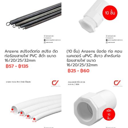
Anzens สปริงดัดท่อ สปริง ดัด
(10 ชิ้น) Anzens ข้อต่อ ท่อ คอน
ท่อร้อยสายไฟ PVC สีดำ ขนาด
เนคเตอร์ uPVC สีขาว สำหรับท่อ
16/20/25/32mm
ร้อยสายไฟ ขนาด
16/20/25/32mm
฿57
-
฿135
฿25
-
฿60