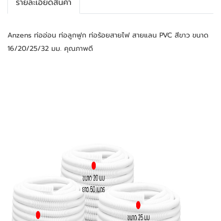
รายละเอียดสินค้า
Anzens ท่ออ่อน ท่อลูกฟูก ท่อร้อยสายไฟ สายแลน PVC สีขาว ขนาด 
16/20/25/32 มม. คุณภาพดี