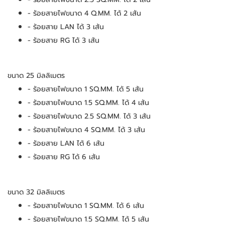
- ร้อยสายไฟขนาด 4 Q.MM. ได้ 2 เส้น
- ร้อยสาย LAN ได้ 3 เส้น
- ร้อยสาย RG ได้ 3 เส้น
ขนาด 25 มิลลิเมตร
- ร้อยสายไฟขนาด 1 SQ.MM. ได้ 5 เส้น
- ร้อยสายไฟขนาด 1.5 SQ.MM. ได้ 4 เส้น
- ร้อยสายไฟขนาด 2.5 SQ.MM. ได้ 3 เส้น
- ร้อยสายไฟขนาด 4 SQ.MM. ได้ 3 เส้น
- ร้อยสาย LAN ได้ 6 เส้น
- ร้อยสาย RG ได้ 6 เส้น
ขนาด 32 มิลลิเมตร
- ร้อยสายไฟขนาด 1 SQ.MM. ได้ 6 เส้น
- ร้อยสายไฟขนาด 1.5 SQ.MM. ได้ 5 เส้น