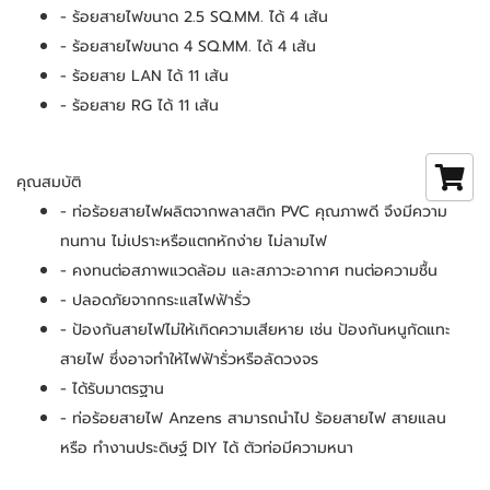
- ร้อยสายไฟขนาด 2.5 SQ.MM. ได้ 4 เส้น
- ร้อยสายไฟขนาด 4 SQ.MM. ได้ 4 เส้น
- ร้อยสาย LAN ได้ 11 เส้น
- ร้อยสาย RG ได้ 11 เส้น
คุณสมบัติ
- ท่อร้อยสายไฟผลิตจากพลาสติก PVC คุณภาพดี จึงมีความ
ทนทาน ไม่เปราะหรือแตกหักง่าย ไม่ลามไฟ
- คงทนต่อสภาพแวดล้อม และสภาวะอากาศ ทนต่อความชื้น
- ปลอดภัยจากกระแสไฟฟ้ารั่ว
- ป้องกันสายไฟไม่ให้เกิดความเสียหาย เช่น ป้องกันหนูกัดแทะ
สายไฟ ซึ่งอาจทำให้ไฟฟ้ารั่วหรือลัดวงจร
- ได้รับมาตรฐาน
- ท่อร้อยสายไฟ Anzens สามารถนำไป ร้อยสายไฟ สายแลน 
หรือ ทำงานประดิษฐ์ DIY ได้ ตัวท่อมีความหนา