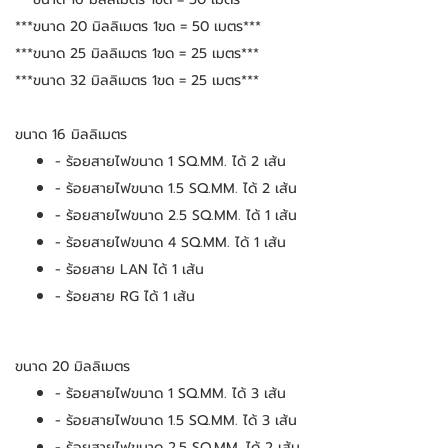
***ขนาด 20 มิลลิเมตร 1ขด = 50 เมตร***
***ขนาด 25 มิลลิเมตร 1ขด = 25 เมตร***
***ขนาด 32 มิลลิเมตร 1ขด = 25 เมตร***
ขนาด 16 มิลลิเมตร
- ร้อยสายไฟขนาด 1 SQ.MM. ได้ 2 เส้น
- ร้อยสายไฟขนาด 1.5 SQ.MM. ได้ 2 เส้น
- ร้อยสายไฟขนาด 2.5 SQ.MM. ได้ 1 เส้น
- ร้อยสายไฟขนาด 4 SQ.MM. ได้ 1 เส้น
- ร้อยสาย LAN ได้ 1 เส้น
- ร้อยสาย RG ได้ 1 เส้น
ขนาด 20 มิลลิเมตร
- ร้อยสายไฟขนาด 1 SQ.MM. ได้ 3 เส้น
- ร้อยสายไฟขนาด 1.5 SQ.MM. ได้ 3 เส้น
- ร้อยสายไฟขนาด 2.5 SQ.MM. ได้ 2 เส้น