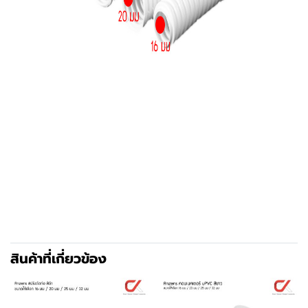
สินค้าที่เกี่ยวข้อง