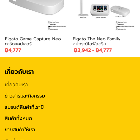
Elgato Game Capture Neo
Elgato The Neo Family
การ์ดแคปเจอร์
อุปกรณ์ไลฟ์สตรีม
฿4,777
฿2,942
-
฿4,777
เกี่ยวกับเรา
เกี่ยวกับเรา
ข่าวสารและกิจกรรม
แบรนด์สินค้าที่เรามี
สินค้าทั้งหมด
ขายสินค้าให้เรา