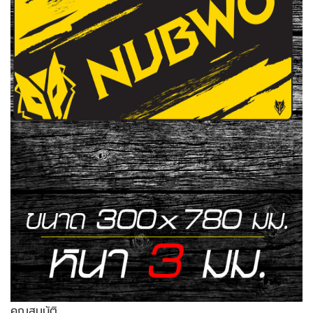
คุณสมบัติ