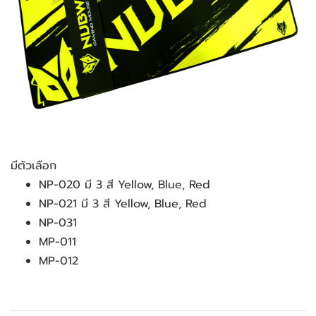
มีตัวเลือก
NP-020 มี 3 สี Yellow, Blue, Red
NP-021 มี 3 สี Yellow, Blue, Red
NP-031
MP-011
MP-012