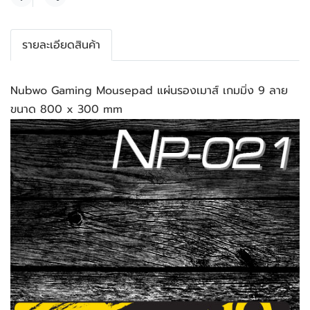
แชร์
รายละเอียดสินค้า
Nubwo Gaming Mousepad แผ่นรองเมาส์ เกมมิ่ง 9 ลาย
ขนาด 800 x 300 mm