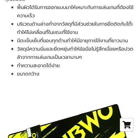
พื้นผิวได้รับการออกแบบมาให้เหมาะกับการเล่นเกมที่ต้องใช้
ความเร็ว
บริเวณด้านล่างทำจากวัสดุที่มีส่วนช่วยในการยึดติดกับโต๊ะ
ทำให้ไม่เคลื่อนที่ในขณะที่ใช้งาน
มีตะเข็บเย็บที่ขอบทุกด้านทำให้มีอายุการใช้งานที่ยาวนาน
วัสดุมีความนิ่มและยืดหยุ่นทำให้ข้อมือไม่รู้สึกเมื่อยหรือปวด
ล้าจากการเล่นเกมเป็นเวลานานๆ
ทำความสะอาดได้ง่าย
ขนาดกว้าง