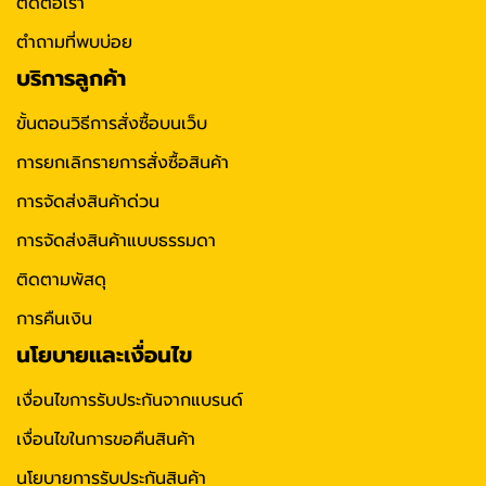
ติดต่อเรา
ตำถามที่พบบ่อย
บริการลูกค้า
ขั้นตอนวิธีการสั่งซื้อบนเว็บ
การยกเลิกรายการสั่งซื้อสินค้า
การจัดส่งสินค้าด่วน
การจัดส่งสินค้าแบบธรรมดา
ติดตามพัสดุ
การคืนเงิน
นโยบายและเงื่อนไข
เงื่อนไขการรับประกันจากแบรนด์
เงื่อนไขในการขอคืนสินค้า
นโยบายการรับประกันสินค้า