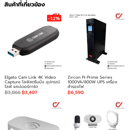
สินค้าที่เกี่ยวข้อง
-12%
Elgato Cam Link 4K Video
Zircon Pi-Prime Series
Capture ไลฟ์สตรีมมิ่ง อุปกรณ์
1000VA/800W UPS เครื่อง
ไลฟ์ แคปเจอร์การ์ด
สำรองไฟ
฿3,866
฿3,407
฿6,590