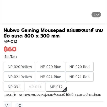
1/2
Nubwo Gaming Mousepad แผ่นรองเมาส์ เกม
มิ่ง ขนาด 800 x 300 mm
MP-012
฿60
ตัวเลือก
NP-020 Yellow
NP-020 Blue
NP-020 Red
NP-021 Yellow
NP-021 Blue
NP-021 Red
NP-031
MP-011
MP-012
หมวดหมู่:
แบรนด์:
คอมพิวเตอร์ โน๊ตบุ๊ค และ อุปกรณ์คอม
NUBWO