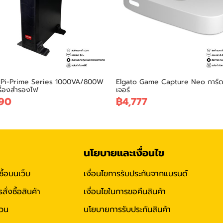
 Pi-Prime Series 1000VA/800W
Elgato Game Capture Neo การ์
รื่องสำรองไฟ
เจอร์
90
฿4,777
นโยบายและเงื่อนไข
ซื้อบนเว็บ
เงื่อนไขการรับประกันจากแบรนด์
่งซื้อสินค้า
เงื่อนไขในการขอคืนสินค้า
่วน
นโยบายการรับประกันสินค้า