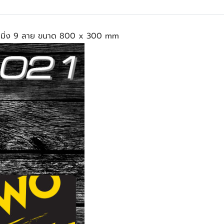
มิ่ง 9 ลาย ขนาด 800 x 300 mm