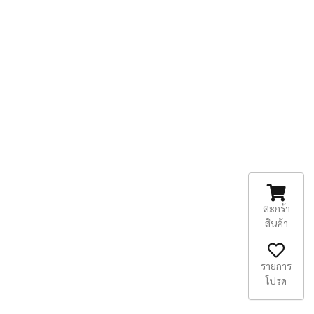
ตะกร้า
สินค้า
รายการ
โปรด