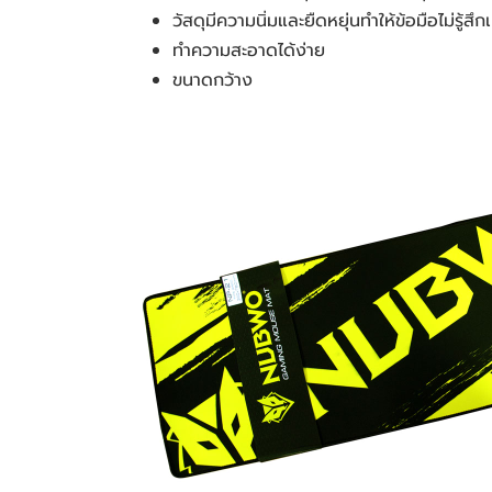
วัสดุมีความนิ่มและยืดหยุ่นทำให้ข้อมือไม่รู
ทำความสะอาดได้ง่าย
ขนาดกว้าง