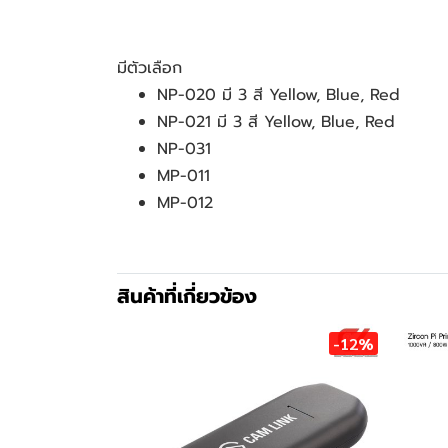
มีตัวเลือก
NP-020 มี 3 สี Yellow, Blue, Red
NP-021 มี 3 สี Yellow, Blue, Red
NP-031
MP-011
MP-012
สินค้าที่เกี่ยวข้อง
-12%