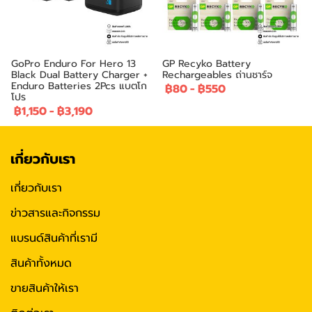
GoPro Enduro For Hero 13
GP Recyko Battery
Black Dual Battery Charger +
Rechargeables ถ่านชาร์จ
Enduro Batteries 2Pcs แบตโก
฿80
-
฿550
โปร
฿1,150
-
฿3,190
เกี่ยวกับเรา
เกี่ยวกับเรา
ข่าวสารและกิจกรรม
แบรนด์สินค้าที่เรามี
สินค้าทั้งหมด
ขายสินค้าให้เรา