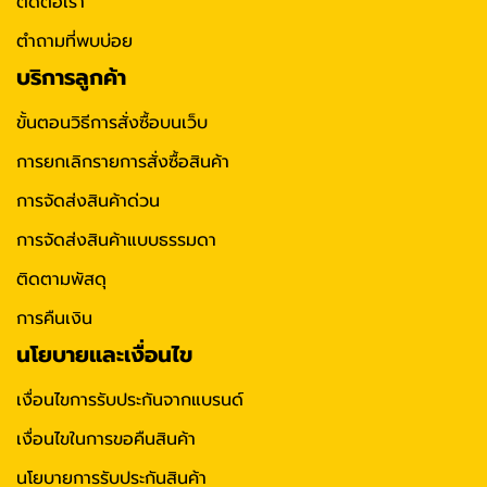
ติดต่อเรา
ตำถามที่พบบ่อย
บริการลูกค้า
ขั้นตอนวิธีการสั่งซื้อบนเว็บ
การยกเลิกรายการสั่งซื้อสินค้า
การจัดส่งสินค้าด่วน
การจัดส่งสินค้าแบบธรรมดา
ติดตามพัสดุ
การคืนเงิน
นโยบายและเงื่อนไข
เงื่อนไขการรับประกันจากแบรนด์
เงื่อนไขในการขอคืนสินค้า
นโยบายการรับประกันสินค้า