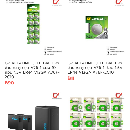
GP ALKALINE CELL BATTERY
GP ALKALINE CELL BATTERY
ถ่านกระดุม รุ่น A76 1 แผง 10
ถ่านกระดุม รุ่น A76 1 ก้อน 1.5V
ก้อน 1.5V LR44 V13GA A76F-
LR44 V13GA A76F-2C10
2C10
฿11
฿90