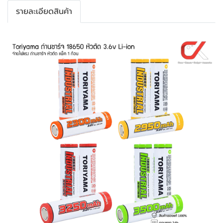
รายละเอียดสินค้า