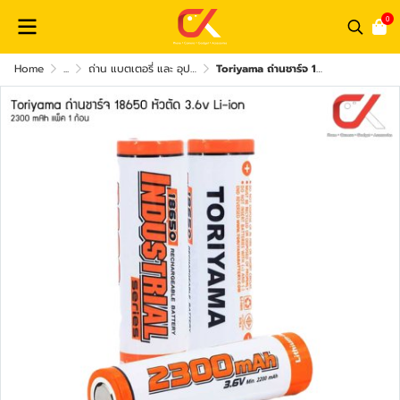
0
Home
...
ถ่าน แบตเตอรี่ และ อุปกรณ์ชาร์จไฟ
Toriyama ถ่านชาร์จ 18650 หัวตัด 3.6v Li-ion จ่ายไฟแรง ถ่านชาร์จ หัวตัด