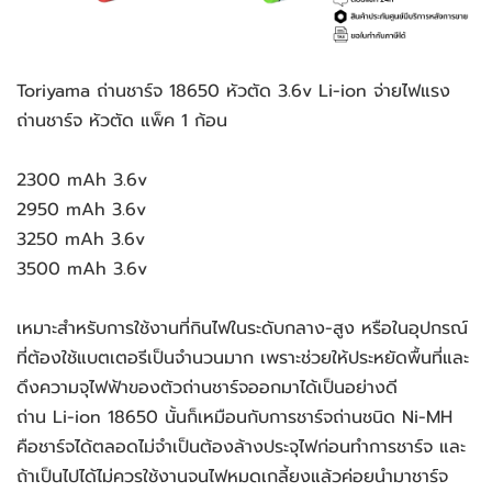
Toriyama ถ่านชาร์จ 18650 หัวตัด 3.6v Li-ion จ่ายไฟแรง
ถ่านชาร์จ หัวตัด แพ็ค 1 ก้อน
2300 mAh 3.6v
2950 mAh 3.6v
3250 mAh 3.6v
3500 mAh 3.6v
เหมาะสำหรับการใช้งานที่กินไฟในระดับกลาง-สูง หรือในอุปกรณ์
ที่ต้องใช้แบตเตอรีเป็นจำนวนมาก เพราะช่วยให้ประหยัดพื้นที่และ
ดึงความจุไฟฟ้าของตัวถ่านชาร์จออกมาได้เป็นอย่างดี
ถ่าน Li-ion 18650 นั้นก็เหมือนกับการชาร์จถ่านชนิด Ni-MH
คือชาร์จได้ตลอดไม่จำเป็นต้องล้างประจุไฟก่อนทำการชาร์จ และ
ถ้าเป็นไปได้ไม่ควรใช้งานจนไฟหมดเกลี้ยงแล้วค่อยนำมาชาร์จ