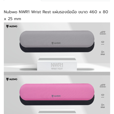
Nubwo NWR1 Wrist Rest แผ่นรองข้อมือ ขนาด 460 x 80
x 25 mm