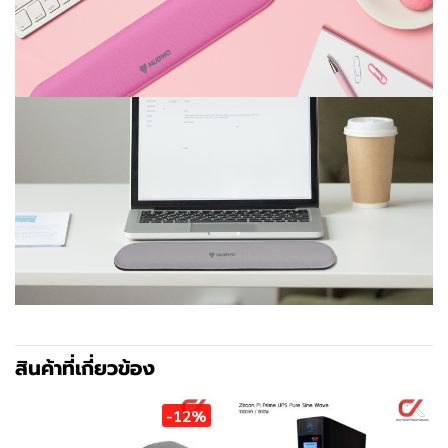
สินค้าที่เกี่ยวข้อง
-12%