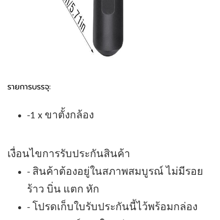
รายการบรรจุ:
-1 x ขาตั้งกล้อง
เงื่อนไขการรับประกันสินค้า
- สินค้าต้องอยู่ในสภาพสมบูรณ์ ไม่มีรอย
ร้าว บิ่น แตก หัก
- โปรดเก็บใบรับประกันนี้ไว้พร้อมกล่อง