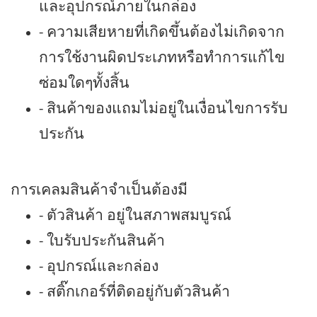
และอุปกรณ์ภายในกล่อง
- ความเสียหายที่เกิดขึ้นต้องไม่เกิดจาก
การใช้งานผิดประเภทหรือทำการแก้ไข
ซ่อมใดๆทั้งสิ้น
- สินค้าของแถมไม่อยู่ในเงื่อนไขการรับ
ประกัน
การเคลมสินค้าจำเป็นต้องมี
- ตัวสินค้า อยู่ในสภาพสมบูรณ์
- ใบรับประกันสินค้า
- อุปกรณ์และกล่อง
- สติ๊กเกอร์ที่ติดอยู่กับตัวสินค้า