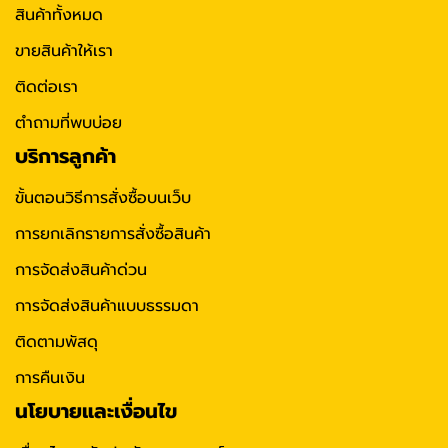
สินค้าทั้งหมด
ขายสินค้าให้เรา
ติดต่อเรา
ตำถามที่พบบ่อย
บริการลูกค้า
ขั้นตอนวิธีการสั่งซื้อบนเว็บ
การยกเลิกรายการสั่งซื้อสินค้า
การจัดส่งสินค้าด่วน
การจัดส่งสินค้าแบบธรรมดา
ติดตามพัสดุ
การคืนเงิน
นโยบายและเงื่อนไข