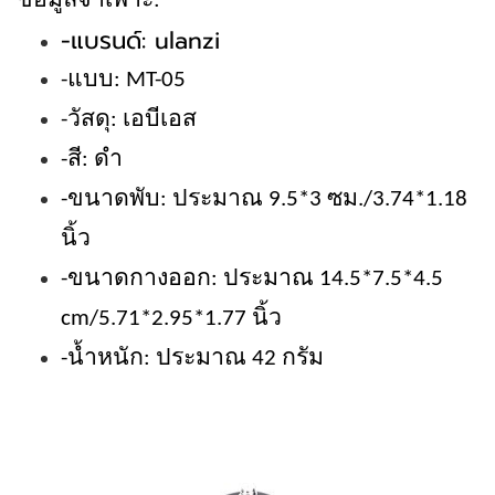
ข้อมูลจำเพาะ:
-แบรนด์: ulanzi
-แบบ: MT-05
-วัสดุ: เอบีเอส
-สี: ดำ
-ขนาดพับ: ประมาณ 9.5*3 ซม./3.74*1.18
นิ้ว
-ขนาดกางออก: ประมาณ 14.5*7.5*4.5
cm/5.71*2.95*1.77 นิ้ว
-น้ำหนัก: ประมาณ 42 กรัม