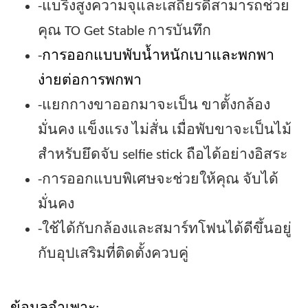
-แบริ่งสูงความจุและเสถียรดีสามารถช่วย
คุณ TO Get Stable การบันทึก
-
การออกแบบพับน้ำหนักเบาและพกพา
ง่ายต่อการพกพา
-แยกกางขาออกมาจะเป็น ขาตั้งกล้อง
มั่นคง แข็งแรง ไม่สั่น เมื่อพับขาจะเป็นไม้
สำหรับยึดจับ selfie stick ถือได้อย่างอิสระ
-การออกแบบพิเศษจะช่วยให้คุณ จับได้
มั่นคง
-ใช้ได้กับกล้องและสมาร์ทโฟนได้ดีขึ้นอยู่
กับอุปเสริมที่ติดตั้งควบคู่