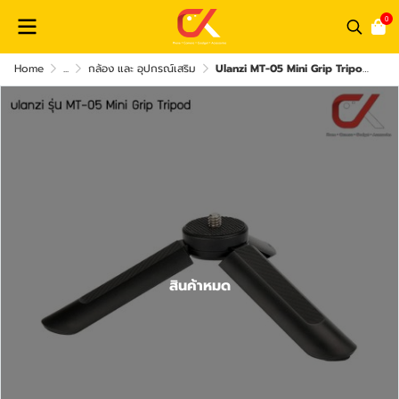
0
Home
...
กล้อง และ อุปกรณ์เสริม
Ulanzi MT-05 Mini Grip Tripod ขาตั้งกล้องและมือถือมินิ แบบ2in1 เป็นทั้งขากล้องและไม้เซลฟี่ (แท้ศูนย์)
สินค้าหมด