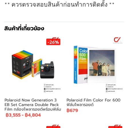
** ควรตรวจสอบสินค้าก่อนทำการติดตั้ง **
สินค้าที่เกี่ยวข้อง
-26%
Polaroid Now Generation 3
Polaroid Film Color For 600
EB Set Camera Double Pack
ฟิล์มโพลารอยด์
Film กล้องโพลารอยด์พร้อมฟิล์ม
฿679
฿3,555
-
฿4,804