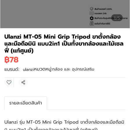
1/5
Ulanzi MT-05 Mini Grip Tripod ขาตั้งกล้อง
และมือถือมินิ แบบ2in1 เป็นทั้งขากล้องและไม้เซล
ฟี่ (แท้ศูนย์)
฿78
หมวดหมู่:
แบรนด์:
กล้อง และ อุปกรณ์เสริม
ulanzi
แชร์
รายละเอียดสินค้า
Ulanzi รุ่น MT-05 Mini Grip Tripod ขาตั้งกล้องและมือถือมิ