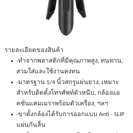
รายละเอียดของสินค้า
-ทำจากพลาสติกที่มีคุณภาพสูง, ทนทาน,
สวมใส่และใช้งานคงทน
-มาตรฐาน 1/4 นิ้วสกรูแผ่นยาง, เหมาะ
สำหรับติดตั้งโทรศัพท์ตัวหนีบ, กล้องแอ
คชั่นแคมเมราพร้อมตัวเครื่อง, ฯลฯ
-ขาตั้งกล้องได้รับการออกแบบ Anti - SLIP
แผ่นกันลื่น