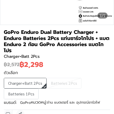
1/1
GoPro Enduro Dual Battery Charger +
Enduro Batteries 2Pcs แท่นชาร์จโกโปร + แบต
Enduro 2 ก้อน GoPro Accessories แบตโก
โปร
Charger+Batt 2Pcs
฿2,298
฿2,572
ตัวเลือก
Charger+Batt 2Pcs
Batteries 2Pcs
Batteries 1Pcs
หมวดหมู่:
แบรนด์:
ถ่าน แบตเตอรี่ และ อุปกรณ์ชาร์จไฟ
GoPro