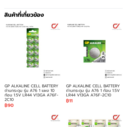
สินค้าที่เกี่ยวข้อง
GP ALKALINE CELL BATTERY
GP ALKALINE CELL BATTERY
ถ่านกระดุม รุ่น A76 1 แผง 10
ถ่านกระดุม รุ่น A76 1 ก้อน 1.5V
ก้อน 1.5V LR44 V13GA A76F-
LR44 V13GA A76F-2C10
2C10
฿11
฿90