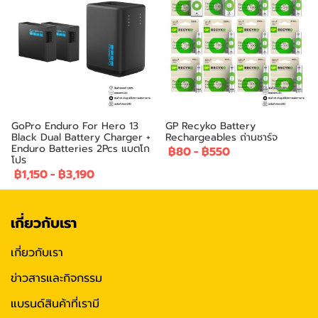
GoPro Enduro For Hero 13
GP Recyko Battery
Black Dual Battery Charger +
Rechargeables ถ่านชาร์จ
Enduro Batteries 2Pcs แบตโก
฿80
-
฿550
โปร
฿1,150
-
฿3,190
เกี่ยวกับเรา
เกี่ยวกับเรา
ข่าวสารและกิจกรรม
แบรนด์สินค้าที่เรามี