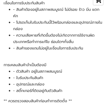
เงื่อนไขการรับประกันสินค้า
- สินค้าต้องอยู่ในสภาพสมบูรณ์ ไม่มีรอย ร้าว บิ่น แตก
หัก
- โปรดเก็บใบรับประกันนี้ไว้พร้อมกล่องและอุปกรณ์ภายใน
กล่อง
- ความเสียหายที่เกิดขึ้นต้องไม่เกิดจากการใช้งานผิด
ประเภทหรือทำการแก้ไข ซ่อมใดๆทั้งสิ้น
- สินค้าของแถมไม่อยู่ในเงื่อนไขการรับประกัน
การเคลมสินค้าจำเป็นต้องมี
- ตัวสินค้า อยู่ในสภาพสมบูรณ์
- ใบรับประกันสินค้า
- อุปกรณ์และกล่อง
- สติ๊กเกอร์ที่ติดอยู่กับตัวสินค้า
** ควรตรวจสอบสินค้าก่อนทำการติดตั้ง **