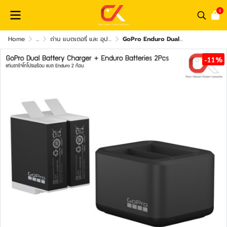
0
Home
...
ถ่าน แบตเตอรี่ และ อุปกรณ์ชาร์จไฟ
GoPro Enduro Dual Battery Charger + Enduro Batteries 2Pcs แท่นชาร์จโกโปร + แบต Enduro 2 ก้อน GoPro Accessories แบตโกโปร
-11%