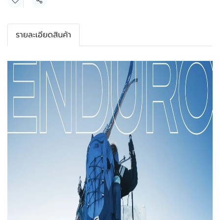
แชร์
รายละเอียดสินค้า