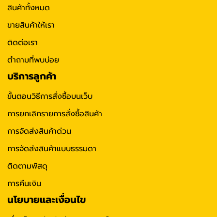
สินค้าทั้งหมด
ขายสินค้าให้เรา
ติดต่อเรา
ตำถามที่พบบ่อย
บริการลูกค้า
ขั้นตอนวิธีการสั่งซื้อบนเว็บ
การยกเลิกรายการสั่งซื้อสินค้า
การจัดส่งสินค้าด่วน
การจัดส่งสินค้าแบบธรรมดา
ติดตามพัสดุ
การคืนเงิน
นโยบายและเงื่อนไข