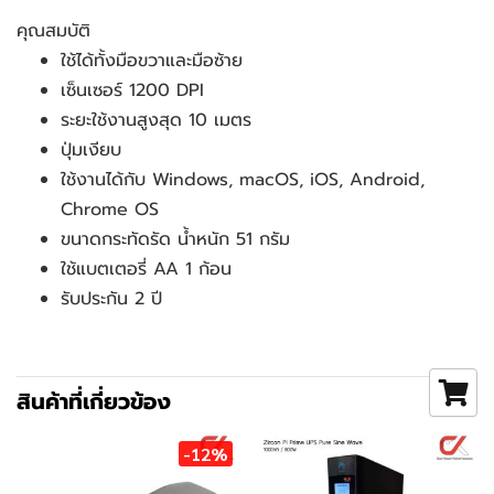
คุณสมบัติ
ใช้ได้ทั้งมือขวาและมือซ้าย
เซ็นเซอร์ 1200 DPI
ระยะใช้งานสูงสุด 10 เมตร
ปุ่มเงียบ
ใช้งานได้กับ Windows, macOS, iOS, Android,
Chrome OS
ขนาดกระทัดรัด น้ำหนัก 51 กรัม
ใช้แบตเตอรี่ AA 1 ก้อน
รับประกัน 2 ปี
สินค้าที่เกี่ยวข้อง
-12%