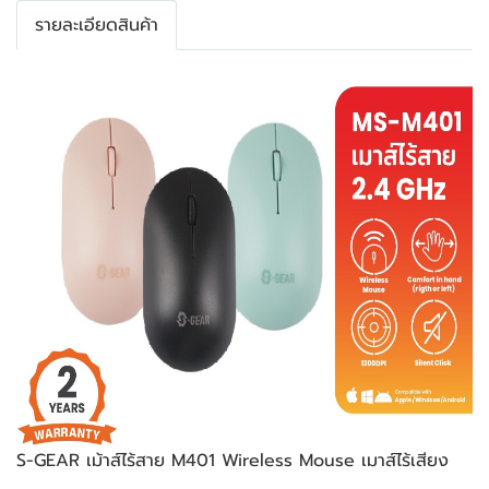
รายละเอียดสินค้า
S-GEAR เม้าส์ไร้สาย M401 Wireless Mouse เมาส์ไร้เสียง