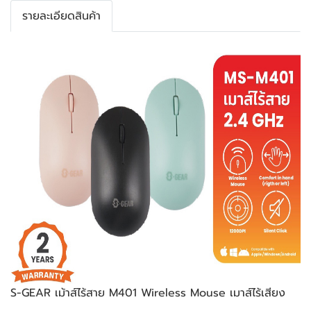
รายละเอียดสินค้า
S-GEAR เม้าส์ไร้สาย M401 Wireless Mouse เมาส์ไร้เสียง