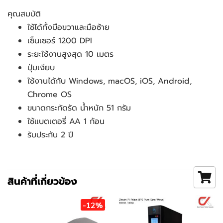
คุณสมบัติ
ใช้ได้ทั้งมือขวาและมือซ้าย
เซ็นเซอร์ 1200 DPI
ระยะใช้งานสูงสุด 10 เมตร
ปุ่มเงียบ
ใช้งานได้กับ Windows, macOS, iOS, Android,
Chrome OS
ขนาดกระทัดรัด น้ำหนัก 51 กรัม
ใช้แบตเตอรี่ AA 1 ก้อน
รับประกัน 2 ปี
สินค้าที่เกี่ยวข้อง
-12%