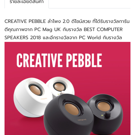
รายละเอียดสินค้า
CREATIVE PEBBLE ลำโพง 2.0 ดีไซน์สวย ที่ได้รับรางวัลการัน
ตีคุณภาพจาก PC Mag UK กับรางวัล BEST COMPUTER
SPEAKERS 2018 และอีกรางวัลจาก PC World กับรางวัล