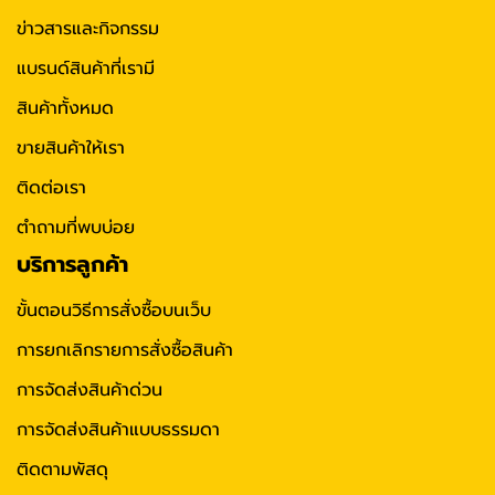
ข่าวสารและกิจกรรม
แบรนด์สินค้าที่เรามี
สินค้าทั้งหมด
ขายสินค้าให้เรา
ติดต่อเรา
ตำถามที่พบบ่อย
บริการลูกค้า
ขั้นตอนวิธีการสั่งซื้อบนเว็บ
การยกเลิกรายการสั่งซื้อสินค้า
การจัดส่งสินค้าด่วน
การจัดส่งสินค้าแบบธรรมดา
ติดตามพัสดุ