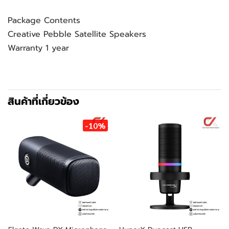
Package Contents
Creative Pebble Satellite Speakers
Warranty 1 year
สินค้าที่เกี่ยวข้อง
-10%