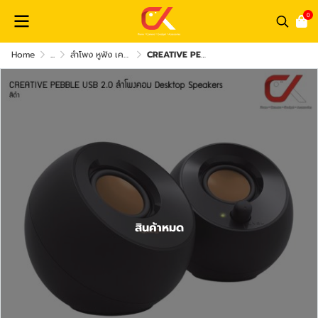
0
Home
...
ลำโพง หูฟัง เครื่องเสียง และ อุปกรณ์เสริม
CREATIVE PEBBLE USB 2.0 ลำโพงคอม Desktop Speakers
สินค้าหมด