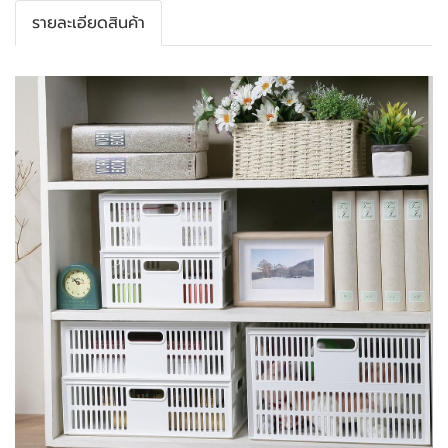
รายละเอียดสินค้า