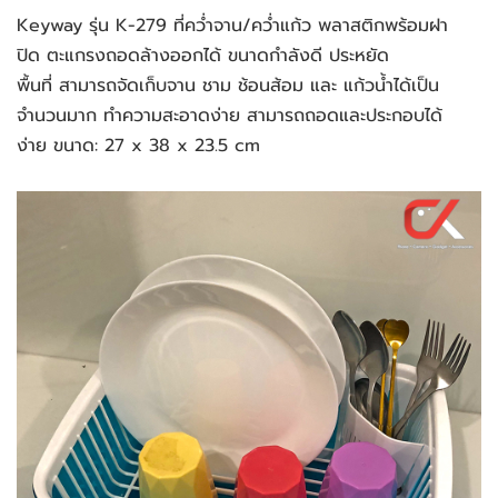
Keyway รุ่น K-279 ที่คว่ำจาน/คว่ำแก้ว พลาสติกพร้อมฝา
ปิด ตะแกรงถอดล้างออกได้ ขนาดกำลังดี ประหยัด
พื้นที่ สามารถจัดเก็บจาน ชาม ช้อนส้อม และ แก้วน้ำได้เป็น
จำนวนมาก ทำความสะอาดง่าย สามารถถอดและประกอบได้
ง่าย ขนาด: 27 x 38 x 23.5 cm