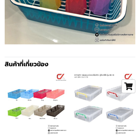
สินค้าที่เกี่ยวข้อง