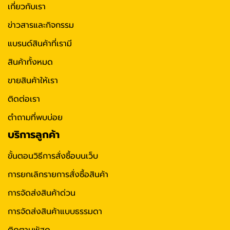
เกี่ยวกับเรา
ข่าวสารและกิจกรรม
แบรนด์สินค้าที่เรามี
สินค้าทั้งหมด
ขายสินค้าให้เรา
ติดต่อเรา
ตำถามที่พบบ่อย
บริการลูกค้า
ขั้นตอนวิธีการสั่งซื้อบนเว็บ
การยกเลิกรายการสั่งซื้อสินค้า
การจัดส่งสินค้าด่วน
การจัดส่งสินค้าแบบธรรมดา