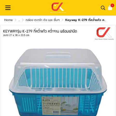
0
Home
...
กล่อง ตะกร้า ถัง และ อื่นๆ
Keyway K-279 ที่คว่ำแก้ว คว่ำจาน พร้อมฝาปิด