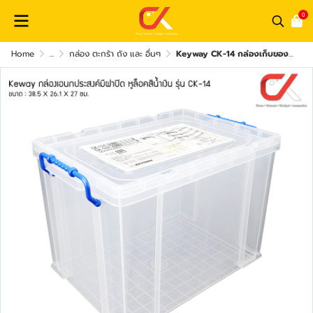
0
Home
...
กล่อง ตะกร้า ถัง และ อื่นๆ
Keyway CK-14 กล่องเก็บของ อเนกประสงค์หูล็อค