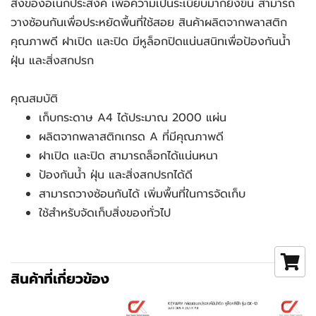
สิ่งของอเนกประสงค์ เพื่อความเป็นระเบียบมากยิ่งขึ้น สามารถ
วางซ้อนกันเพื่อประหยัดพื้นที่ใช้สอย สินค้าผลิตจากพลาสติก
คุณภาพดี ฝาเปิด และปิด มีหูล็อกปิดแน่นสนิทเพื่อป้องกันน้ำ
ฝุ่น และสิ่งสกปรก
คุณสมบัติ
เก็บกระดาษ A4 ได้ประมาณ 2000 แผ่น
ผลิตจากพลาสติกเกรด A ที่มีคุณภาพดี
ฝาเปิด และปิด สามารถล็อกได้แน่นหนา
ป้องกันน้ำ ฝุ่น และสิ่งสกปรกได้ดี
สามารถวางซ้อนกันได้ เพิ่มพื้นที่ในการจัดเก็บ
ใช้สำหรับจัดเก็บสิ่งของทั่วไป
สินค้าที่เกี่ยวข้อง