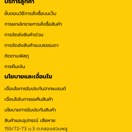
บริการลูกค้า
ขั้นตอนวิธีการสั่งซื้อบนเว็บ
การยกเลิกรายการสั่งซื้อสินค้า
การจัดส่งสินค้าด่วน
การจัดส่งสินค้าแบบธรรมดา
ติดตามพัสดุ
การคืนเงิน
นโยบายและเงื่อนไข
เงื่อนไขการรับประกันจากแบรนด์
เงื่อนไขในการขอคืนสินค้า
นโยบายการรับประกันสินค้า
สินค้าและอุปกรณ์ เสียหาย
155/72-73 ม.3 ต.คลองสวนพลู