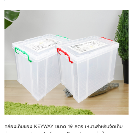
กล่องเก็บของ KEYWAY ขนาด 19 ลิตร เหมาะสำหรับจัดเก็บ