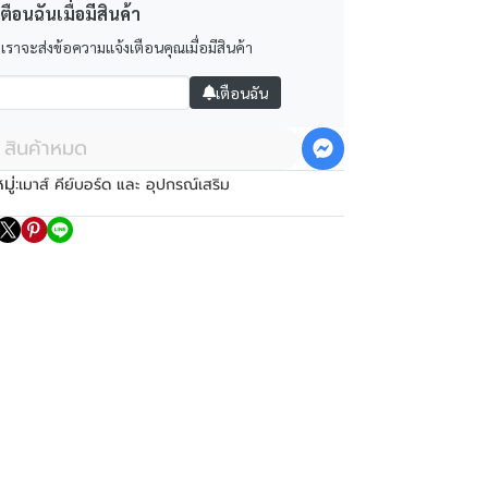
ตือนฉันเมื่อมีสินค้า
 เราจะส่งข้อความแจ้งเตือนคุณเมื่อมีสินค้า
เตือนฉัน
สินค้าหมด
ู่:
เมาส์ คีย์บอร์ด และ อุปกรณ์เสริม