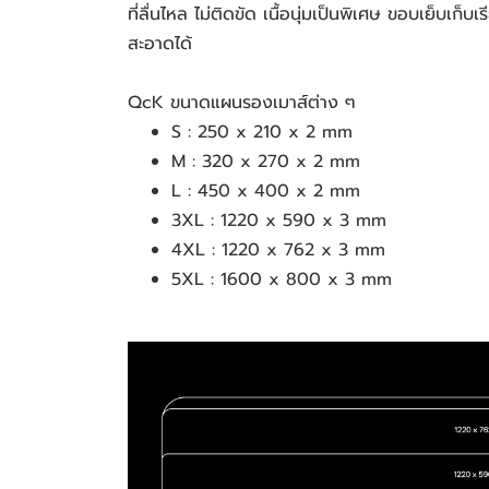
ที่ลื่นไหล ไม่ติดขัด เนื้อนุ่มเป็นพิเศษ ขอบเย็บเก็
สะอาดได้
QcK ขนาดแผนรองเมาส์ต่าง ๆ
S : 250 x 210 x 2 mm
M : 320 x 270 x 2 mm
L : 450 x 400 x 2 mm
3XL : 1220 x 590 x 3 mm
4XL : 1220 x 762 x 3 mm
5XL : 1600 x 800 x 3 mm