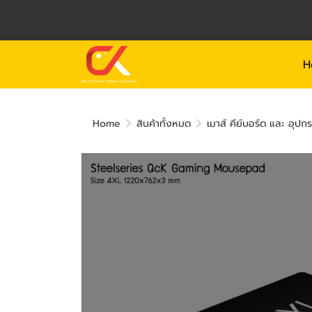
H
Home
สินค้าทั้งหมด
เมาส์ คีย์บอร์ด และ อุปก