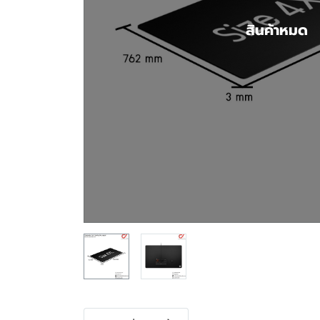
สินค้าหมด