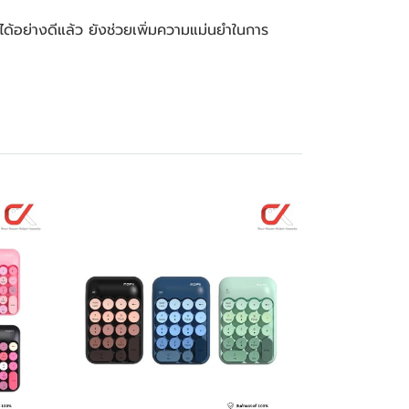
ด้อย่างดีแล้ว ยังช่วยเพิ่มความแม่นยำในการ