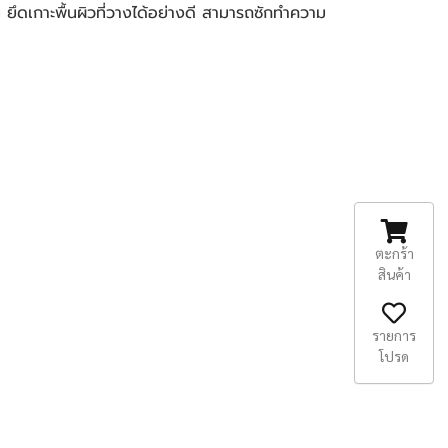
ื่น ยึดเกาะพื้นผิวที่วางได้อย่างดี สามารถซักทำความ
ตะกร้า
สินค้า
รายการ
โปรด