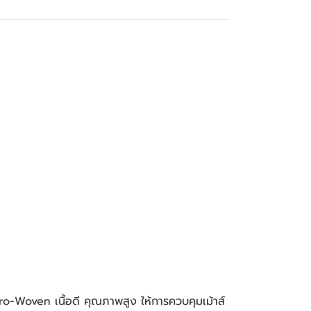
ro-Woven เนื้อดี คุณภาพสูง ให้การควบคุมเม้าส์