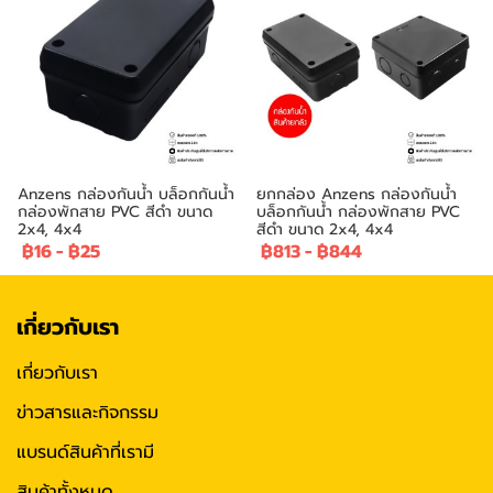
Anzens กล่องกันน้ำ บล็อกกันน้ำ
ยกกล่อง Anzens กล่องกันน้ำ
กล่องพักสาย PVC สีดำ ขนาด
บล็อกกันน้ำ กล่องพักสาย PVC
2x4, 4x4
สีดำ ขนาด 2x4, 4x4
฿16
-
฿25
฿813
-
฿844
เกี่ยวกับเรา
เกี่ยวกับเรา
ข่าวสารและกิจกรรม
แบรนด์สินค้าที่เรามี
สินค้าทั้งหมด