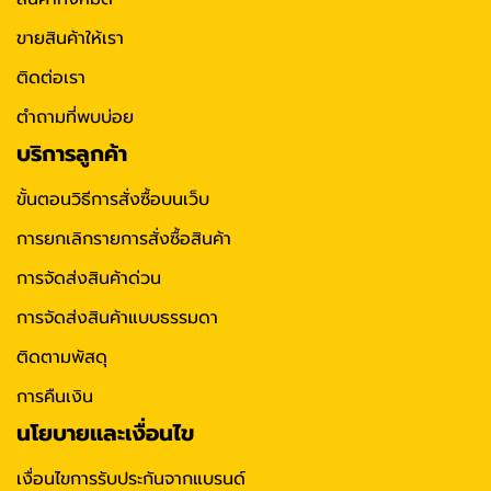
ขายสินค้าให้เรา
ติดต่อเรา
ตำถามที่พบบ่อย
บริการลูกค้า
ขั้นตอนวิธีการสั่งซื้อบนเว็บ
การยกเลิกรายการสั่งซื้อสินค้า
การจัดส่งสินค้าด่วน
การจัดส่งสินค้าแบบธรรมดา
ติดตามพัสดุ
การคืนเงิน
นโยบายและเงื่อนไข
เงื่อนไขการรับประกันจากแบรนด์