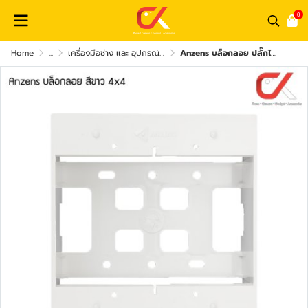
0
Home
...
เครื่องมือช่าง และ อุปกรณ์เสริม
Anzens บล็อกลอย ปลั๊กไฟ ขอบเหลี่ยม 2x4, 4x4 สีขาว, สีดำ