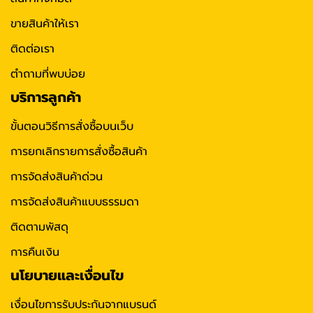
ขายสินค้าให้เรา
ติดต่อเรา
ตำถามที่พบบ่อย
บริการลูกค้า
ขั้นตอนวิธีการสั่งซื้อบนเว็บ
การยกเลิกรายการสั่งซื้อสินค้า
การจัดส่งสินค้าด่วน
การจัดส่งสินค้าแบบธรรมดา
ติดตามพัสดุ
การคืนเงิน
นโยบายและเงื่อนไข
เงื่อนไขการรับประกันจากแบรนด์