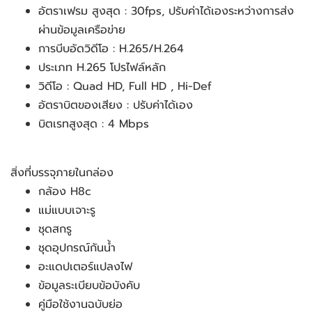
อัตราเฟรม สูงสุด : 30fps, ปรับค่าได้เองระหว่างการส่ง
ผ่านข้อมูลเครือข่าย
การบีบอัดวิดีโอ : H.265/H.264
ประเภท H.265 โปรไฟล์หลัก
วิดีโอ : Quad HD, Full HD , Hi-Def
อัตราบิตของเสียง : ปรับค่าได้เอง
บิตเรทสูงสุด : 4 Mbps
สิ่งที่บรรจุภายในกล่อง
กล้อง H8c
แม่แบบเจาะรู
ชุดสกรู
ชุดอุปกรณ์กันน้ำ
อะแดปเตอร์แปลงไฟ
ข้อมูลระเบียบข้อบังคับ
คู่มือใช้งานฉบับย่อ