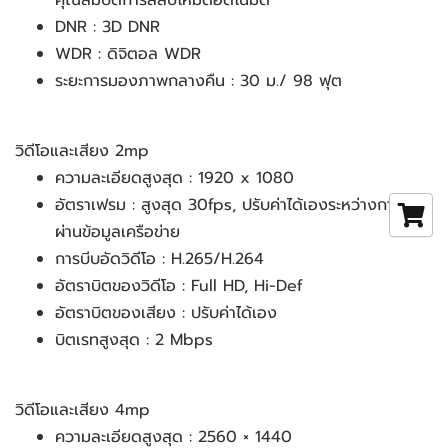
คุณสมบัติการสลับโหมดอัตโนมัติ
DNR : 3D DNR
WDR : ดิจิตอล WDR
ระยะการมองภาพกลางคืน : 30 ม./ 98 ฟุต
วิดีโอและเสียง 2mp
ความละเอียดสูงสุด : 1920 x 1080
อัตราเฟรม : สูงสุด 30fps, ปรับค่าได้เองระหว่างการส่ง
ผ่านข้อมูลเครือข่าย
การบีบอัดวิดีโอ : H.265/H.264
อัตราบิตของวิดีโอ : Full HD, Hi-Def
อัตราบิตของเสียง : ปรับค่าได้เอง
บิตเรทสูงสุด : 2 Mbps
วิดีโอและเสียง 4mp
ความละเอียดสูงสุด : 2560 × 1440