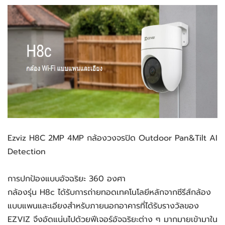
Ezviz H8C 2MP 4MP กล้องวงจรปิด Outdoor Pan&Tilt AI
Detection
การปกป้องแบบอัจฉริยะ 360 องศา
กล้องรุ่น H8c ได้รับการถ่ายทอดเทคโนโลยีหลักจากซีรีส์กล้อง
แบบแพนและเอียงสำหรับภายนอกอาคารที่ได้รับรางวัลของ
EZVIZ จึงอัดแน่นไปด้วยฟีเจอร์อัจฉริยะต่าง ๆ มากมายเข้ามาใน