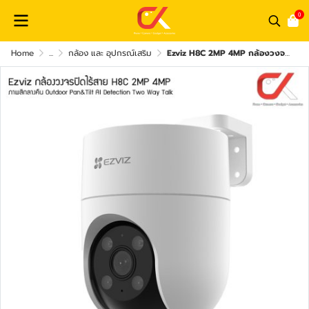
0
Home
...
กล้อง และ อุปกรณ์เสริม
Ezviz H8C 2MP 4MP กล้องวงจรปิด Outdoor Pan&Tilt AI Detection