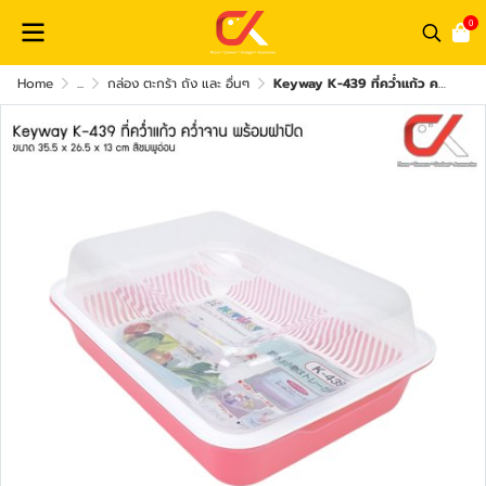
0
Home
...
กล่อง ตะกร้า ถัง และ อื่นๆ
Keyway K-439 ที่คว่ำแก้ว คว่ำจาน พร้อมฝาปิด ขนาด 35.5 x 26.5 x 13 cm