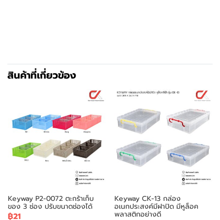
สินค้าที่เกี่ยวข้อง
Keyway P2-0072 ตะกร้าเก็บ
Keyway CK-13 กล่อง
ของ 3 ช่อง ปรับขนาดช่องได้
อเนกประสงค์มีฝาปิด มีหูล็อค
พลาสติกอย่างดี
฿21