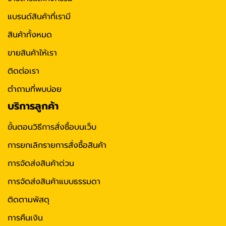
แบรนด์สินค้าที่เรามี
สินค้าทั้งหมด
ขายสินค้าให้เรา
ติดต่อเรา
ตำถามที่พบบ่อย
บริการลูกค้า
ขั้นตอนวิธีการสั่งซื้อบนเว็บ
การยกเลิกรายการสั่งซื้อสินค้า
การจัดส่งสินค้าด่วน
การจัดส่งสินค้าแบบธรรมดา
ติดตามพัสดุ
การคืนเงิน