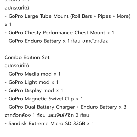
อุปกรณ์ที่ได้
- GoPro Large Tube Mount (Roll Bars + Pipes + More)
x 1
- GoPro Chesty Performance Chest Mount x 1
- GoPro Enduro Battery x 1 ก้อน จากตัวกล้อง
Combo Edition Set
อุปกรณ์ที่ได้
- GoPro Media mod x 1
- GoPro Light mod x 1
- GoPro Display mod x 1
- GoPro Magnetic Swivel Clip x 1
- GoPro Dual Battery Charger + Enduro Battery x 3
จากตัวกล้อง 1 ก้อน และเพิ่มให้อีก 2 ก้อน
- Sandisk Extreme Micro SD 32GB x 1