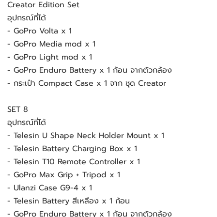
Creator Edition Set
อุปกรณ์ที่ได้
- GoPro Volta x 1
- GoPro Media mod x 1
- GoPro Light mod x 1
- GoPro Enduro Battery x 1 ก้อน จากตัวกล้อง
- กระเป๋า Compact Case x 1 จาก ชุด Creator
SET 8
อุปกรณ์ที่ได้
- Telesin U Shape Neck Holder Mount x 1
- Telesin Battery Charging Box x 1
- Telesin T10 Remote Controller x 1
- GoPro Max Grip + Tripod x 1
- Ulanzi Case G9-4 x 1
- Telesin Battery สีเหลือง x 1 ก้อน
- GoPro Enduro Battery x 1 ก้อน จากตัวกล้อง