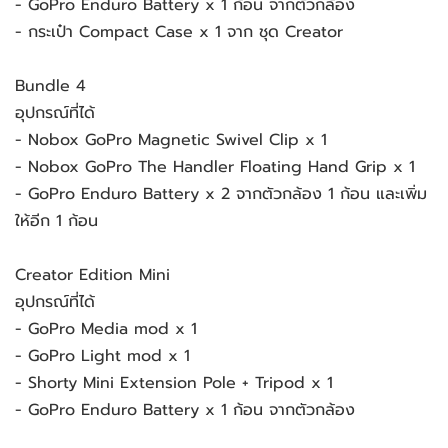
- GoPro Enduro Battery x 1 ก้อน จากตัวกล้อง
- กระเป๋า Compact Case x 1 จาก ชุด Creator
Bundle 4
อุปกรณ์ที่ได้
- Nobox GoPro Magnetic Swivel Clip x 1
- Nobox GoPro The Handler Floating Hand Grip x 1
- GoPro Enduro Battery x 2 จากตัวกล้อง 1 ก้อน และเพิ่ม
ให้อีก 1 ก้อน
Creator Edition Mini
อุปกรณ์ที่ได้
- GoPro Media mod x 1
- GoPro Light mod x 1
- Shorty Mini Extension Pole + Tripod x 1
- GoPro Enduro Battery x 1 ก้อน จากตัวกล้อง