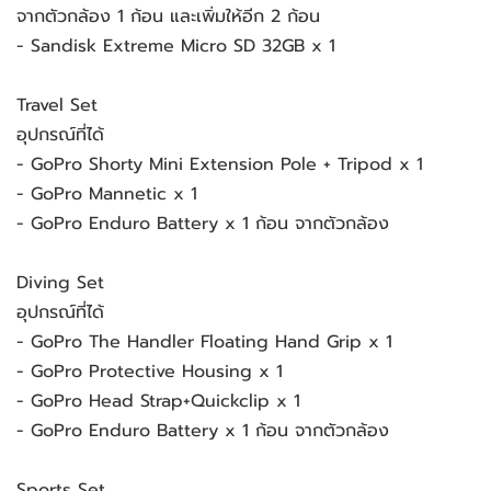
จากตัวกล้อง 1 ก้อน และเพิ่มให้อีก 2 ก้อน
- Sandisk Extreme Micro SD 32GB x 1
Travel Set
อุปกรณ์ที่ได้
- GoPro Shorty Mini Extension Pole + Tripod x 1
- GoPro Mannetic x 1
- GoPro Enduro Battery x 1 ก้อน จากตัวกล้อง
Diving Set
อุปกรณ์ที่ได้
- GoPro The Handler Floating Hand Grip x 1
- GoPro Protective Housing x 1
- GoPro Head Strap+Quickclip x 1
- GoPro Enduro Battery x 1 ก้อน จากตัวกล้อง
Sports Set