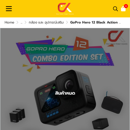
0
Home
...
กล้อง และ อุปกรณ์เสริม
GoPro Hero 12 Black Action Camera กล้องโกโปร
สินค้าหมด