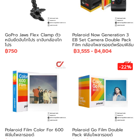
GoPro Jaws Flex Clamp ตัว
Polaroid Now Generation 3
หนีบยึดจับโกโปร ขาจับกล้องโก
EB Set Camera Double Pack
โปร
Film กล้องโพลารอยด์พร้อมฟิล์ม
฿750
฿3,555
-
฿4,804
-22%
Polaroid Film Color For 600
Polaroid Go Film Double
ฟิล์มโพลารอยด์
Pack ฟิล์มโพลารอยด์