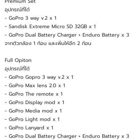
Premium Set
อุปกรณ์ที่ได้
- GoPro 3 way v.2 x 1
- Sandisk Extreme Micro SD 32GB x 1
- GoPro Dual Battery Charger + Enduro Battery x 3
จากตัวกล้อง 1 ก้อน และเพิ่มให้อีก 2 ก้อน
Full Opiton
อุปกรณ์ที่ได้
- GoPro Gopro 3 way v.2 x 1
- GoPro Max lens 2.0 x 1
- GoPro The remote x 1
- GoPro Display mod x 1
- GoPro Media mod x 1
- GoPro Light mod x 1
- GoPro Lanyard x 1
- GoPro Dual Battery Charger + Enduro Battery x 3