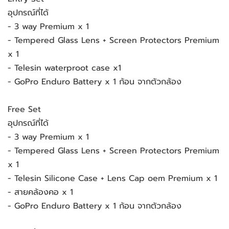
อุปกรณ์ที่ได้
- 3 way Premium x 1
- Tempered Glass Lens + Screen Protectors Premium
x 1
- Telesin waterproot case x1
- GoPro Enduro Battery x 1 ก้อน จากตัวกล้อง
Free Set
อุปกรณ์ที่ได้
- 3 way Premium x 1
- Tempered Glass Lens + Screen Protectors Premium
x 1
- Telesin Silicone Case + Lens Cap oem Premium x 1
- สายคล้องคอ x 1
- GoPro Enduro Battery x 1 ก้อน จากตัวกล้อง