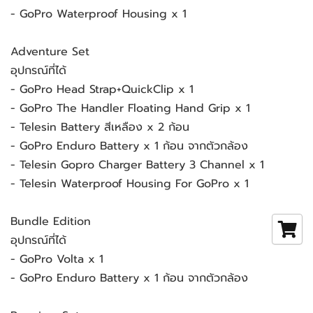
- GoPro Waterproof Housing x 1
Adventure Set
อุปกรณ์ที่ได้
- GoPro Head Strap+QuickClip x 1
- GoPro The Handler Floating Hand Grip x 1
- Telesin Battery สีเหลือง x 2 ก้อน
- GoPro Enduro Battery x 1 ก้อน จากตัวกล้อง
- Telesin Gopro Charger Battery 3 Channel x 1
- Telesin Waterproof Housing For GoPro x 1
Bundle Edition
อุปกรณ์ที่ได้
- GoPro Volta x 1
- GoPro Enduro Battery x 1 ก้อน จากตัวกล้อง