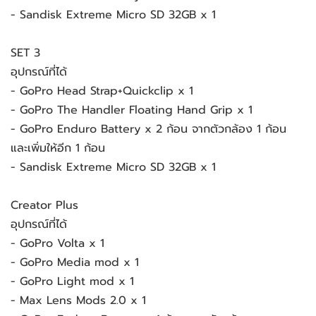
- Sandisk Extreme Micro SD 32GB x 1
SET 3
อุปกรณ์ที่ได้
- GoPro Head Strap+Quickclip x 1
- GoPro The Handler Floating Hand Grip x 1
- GoPro Enduro Battery x 2 ก้อน จากตัวกล้อง 1 ก้อน
และเพิ่มให้อีก 1 ก้อน
- Sandisk Extreme Micro SD 32GB x 1
Creator Plus
อุปกรณ์ที่ได้
- GoPro Volta x 1
- GoPro Media mod x 1
- GoPro Light mod x 1
- Max Lens Mods 2.0 x 1