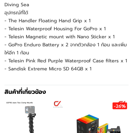
Diving Sea
อุปกรณ์ที่ได้
- The Handler Floating Hand Grip x 1
- Telesin Waterproof Housing For GoPro x 1
- Telesin Magnetic mount with Nano Sticker x 1
- GoPro Enduro Battery x 2 จากตัวกล้อง 1 ก้อน และเพิ่ม
ให้อีก 1 ก้อน
- Telesin Pink Red Purple Waterproof Case filters x 1
- Sandisk Extreme Micro SD 64GB x 1
สินค้าที่เกี่ยวข้อง
-26%