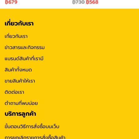
฿679
฿730
฿568
เกี่ยวกับเรา
เกี่ยวกับเรา
ข่าวสารและกิจกรรม
แบรนด์สินค้าที่เรามี
สินค้าทั้งหมด
ขายสินค้าให้เรา
ติดต่อเรา
ตำถามที่พบบ่อย
บริการลูกค้า
ขั้นตอนวิธีการสั่งซื้อบนเว็บ
การยกเลิกรายการสั่งซื้อสินค้า