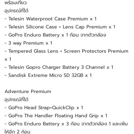
พร้อมเที่ยว
อุปกรณ์ที่ได้
- Telesin Waterproot Case Premium x 1
- Telesin Silicone Case + Lens Cap Premium x 1
- GoPro Enduro Battery x 1 ก้อน จากตัวกล้อง
- 3 way Premium x 1
- Tempered Glass Lens + Screen Protectors Premium
x 1
- Telesin Gopro Charger Battery 3 Channel x 1
- Sandisk Extreme Micro SD 32GB x 1
Adventure Premium
อุปกรณ์ที่ได้
- GoPro Head Strap+QuickClip x 1
- GoPro The Handler Floating Hand Grip x 1
- GoPro Enduro Battery x 3 ก้อน จากตัวกล้อง 1 และเพิ่ม
ให้อีก 2 ก้อน