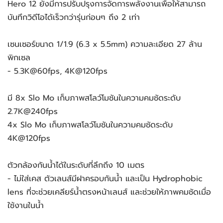
Hero 12 ยังมีการปรับปรุงการจัดการพลังงานเพื่อให้สามารถ
บันทึกวิดีโอได้เร็วกว่ารุ่นก่อนๆ ถึง 2 เท่า
เซนเซอร์ขนาด 1/1.9 (6.3 x 5.5mm) ความละเอียด 27 ล้าน
พิกเซล
- 5.3K@60fps, 4K@120fps
มี 8x Slo Mo เก็บภาพสโลว์โมชันในความคมชัดระดับ
2.7K@240fps
4x Slo Mo เก็บภาพสโลว์โมชันในความคมชัดระดับ
4K@120fps
ตัวกล้องกันน้ำได้ในระดับที่ลึกถึง 10 เมตร
- ไม่ใส่เคส ตัวเลนส์มีฝาครอบกันน้ำ และเป็น Hydrophobic
lens ที่จะช่วยเคลียร์น้ำตรงหน้าเลนส์ และช่วยให้ภาพคมชัดเมื่อ
ใช้งานในน้ำ