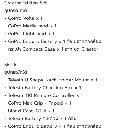
Creator Edition Set
อุปกรณ์ที่ได้
- GoPro Volta x 1
- GoPro Media mod x 1
- GoPro Light mod x 1
- GoPro Enduro Battery x 1 ก้อน จากตัวกล้อง
- กระเป๋า Compact Case x 1 จาก ชุด Creator
SET 8
อุปกรณ์ที่ได้
- Telesin U Shape Neck Holder Mount x 1
- Telesin Battery Charging Box x 1
- Telesin T10 Remote Controller x 1
- GoPro Max Grip + Tripod x 1
- Ulanzi Case G9-4 x 1
- Telesin Battery สีเหลือง x 1 ก้อน
- GoPro Enduro Battery x 1 ก้อน จากตัวกล้อง