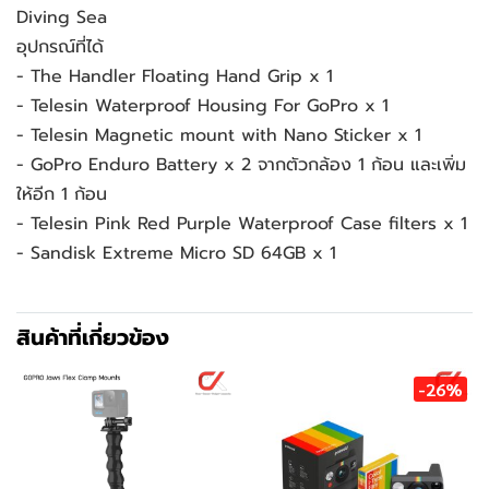
Diving Sea
อุปกรณ์ที่ได้
- The Handler Floating Hand Grip x 1
- Telesin Waterproof Housing For GoPro x 1
- Telesin Magnetic mount with Nano Sticker x 1
- GoPro Enduro Battery x 2 จากตัวกล้อง 1 ก้อน และเพิ่ม
ให้อีก 1 ก้อน
- Telesin Pink Red Purple Waterproof Case filters x 1
- Sandisk Extreme Micro SD 64GB x 1
สินค้าที่เกี่ยวข้อง
-26%