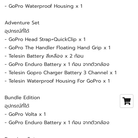
- GoPro Waterproof Housing x 1
Adventure Set
อุปกรณ์ที่ได้
- GoPro Head Strap+QuickClip x 1
- GoPro The Handler Floating Hand Grip x 1
- Telesin Battery สีเหลือง x 2 ก้อน
- GoPro Enduro Battery x 1 ก้อน จากตัวกล้อง
- Telesin Gopro Charger Battery 3 Channel x 1
- Telesin Waterproof Housing For GoPro x 1
Bundle Edition
อุปกรณ์ที่ได้
- GoPro Volta x 1
- GoPro Enduro Battery x 1 ก้อน จากตัวกล้อง