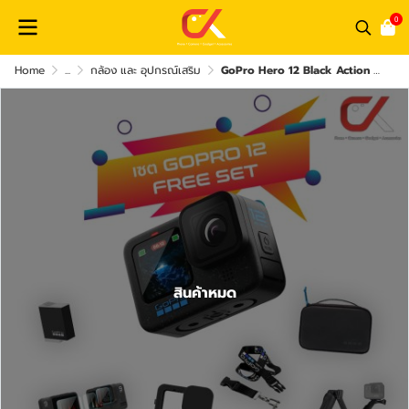
0
Home
...
กล้อง และ อุปกรณ์เสริม
GoPro Hero 12 Black Action Camera กล้องโกโปร
สินค้าหมด