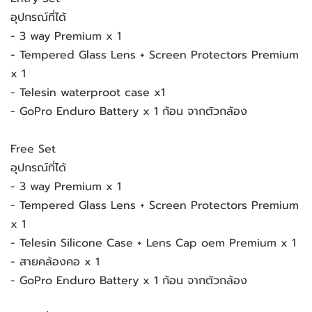
อุปกรณ์ที่ได้
- 3 way Premium x 1
- Tempered Glass Lens + Screen Protectors Premium
x 1
- Telesin waterproot case x1
- GoPro Enduro Battery x 1 ก้อน จากตัวกล้อง
Free Set
อุปกรณ์ที่ได้
- 3 way Premium x 1
- Tempered Glass Lens + Screen Protectors Premium
x 1
- Telesin Silicone Case + Lens Cap oem Premium x 1
- สายคล้องคอ x 1
- GoPro Enduro Battery x 1 ก้อน จากตัวกล้อง