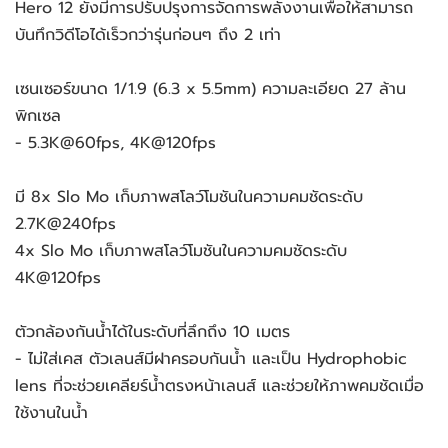
Hero 12 ยังมีการปรับปรุงการจัดการพลังงานเพื่อให้สามารถ
บันทึกวิดีโอได้เร็วกว่ารุ่นก่อนๆ ถึง 2 เท่า
เซนเซอร์ขนาด 1/1.9 (6.3 x 5.5mm) ความละเอียด 27 ล้าน
พิกเซล
- 5.3K@60fps, 4K@120fps
มี 8x Slo Mo เก็บภาพสโลว์โมชันในความคมชัดระดับ
2.7K@240fps
4x Slo Mo เก็บภาพสโลว์โมชันในความคมชัดระดับ
4K@120fps
ตัวกล้องกันน้ำได้ในระดับที่ลึกถึง 10 เมตร
- ไม่ใส่เคส ตัวเลนส์มีฝาครอบกันน้ำ และเป็น Hydrophobic
lens ที่จะช่วยเคลียร์น้ำตรงหน้าเลนส์ และช่วยให้ภาพคมชัดเมื่อ
ใช้งานในน้ำ