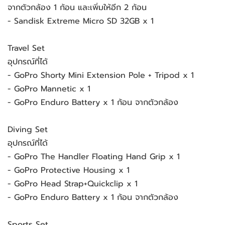
จากตัวกล้อง 1 ก้อน และเพิ่มให้อีก 2 ก้อน
- Sandisk Extreme Micro SD 32GB x 1
Travel Set
อุปกรณ์ที่ได้
- GoPro Shorty Mini Extension Pole + Tripod x 1
- GoPro Mannetic x 1
- GoPro Enduro Battery x 1 ก้อน จากตัวกล้อง
Diving Set
อุปกรณ์ที่ได้
- GoPro The Handler Floating Hand Grip x 1
- GoPro Protective Housing x 1
- GoPro Head Strap+Quickclip x 1
- GoPro Enduro Battery x 1 ก้อน จากตัวกล้อง
Sports Set