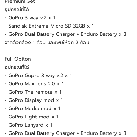
Premium Set
อุปกรณ์ที่ได้
- GoPro 3 way v.2 x 1
- Sandisk Extreme Micro SD 32GB x 1
- GoPro Dual Battery Charger + Enduro Battery x 3
จากตัวกล้อง 1 ก้อน และเพิ่มให้อีก 2 ก้อน
Full Opiton
อุปกรณ์ที่ได้
- GoPro Gopro 3 way v.2 x 1
- GoPro Max lens 2.0 x 1
- GoPro The remote x 1
- GoPro Display mod x 1
- GoPro Media mod x 1
- GoPro Light mod x 1
- GoPro Lanyard x 1
- GoPro Dual Battery Charger + Enduro Battery x 3