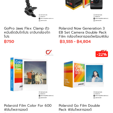
GoPro Jaws Flex Clamp ตัว
Polaroid Now Generation 3
หนีบยึดจับโกโปร ขาจับกล้องโก
EB Set Camera Double Pack
โปร
Film กล้องโพลารอยด์พร้อมฟิล์ม
฿750
฿3,555
-
฿4,804
-22%
Polaroid Film Color For 600
Polaroid Go Film Double
ฟิล์มโพลารอยด์
Pack ฟิล์มโพลารอยด์