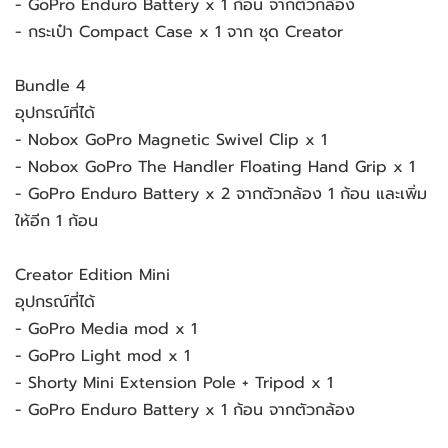
- GoPro Enduro Battery x 1 ก้อน จากตัวกล้อง
- กระเป๋า Compact Case x 1 จาก ชุด Creator
Bundle 4
อุปกรณ์ที่ได้
- Nobox GoPro Magnetic Swivel Clip x 1
- Nobox GoPro The Handler Floating Hand Grip x 1
- GoPro Enduro Battery x 2 จากตัวกล้อง 1 ก้อน และเพิ่ม
ให้อีก 1 ก้อน
Creator Edition Mini
อุปกรณ์ที่ได้
- GoPro Media mod x 1
- GoPro Light mod x 1
- Shorty Mini Extension Pole + Tripod x 1
- GoPro Enduro Battery x 1 ก้อน จากตัวกล้อง