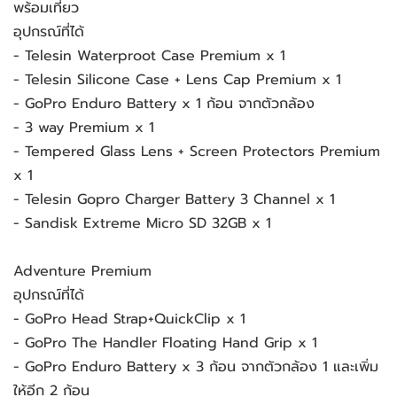
พร้อมเที่ยว
อุปกรณ์ที่ได้
- Telesin Waterproot Case Premium x 1
- Telesin Silicone Case + Lens Cap Premium x 1
- GoPro Enduro Battery x 1 ก้อน จากตัวกล้อง
- 3 way Premium x 1
- Tempered Glass Lens + Screen Protectors Premium
x 1
- Telesin Gopro Charger Battery 3 Channel x 1
- Sandisk Extreme Micro SD 32GB x 1
Adventure Premium
อุปกรณ์ที่ได้
- GoPro Head Strap+QuickClip x 1
- GoPro The Handler Floating Hand Grip x 1
- GoPro Enduro Battery x 3 ก้อน จากตัวกล้อง 1 และเพิ่ม
ให้อีก 2 ก้อน