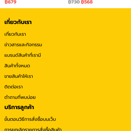
฿679
฿730
฿568
เกี่ยวกับเรา
เกี่ยวกับเรา
ข่าวสารและกิจกรรม
แบรนด์สินค้าที่เรามี
สินค้าทั้งหมด
ขายสินค้าให้เรา
ติดต่อเรา
ตำถามที่พบบ่อย
บริการลูกค้า
ขั้นตอนวิธีการสั่งซื้อบนเว็บ
การยกเลิกรายการสั่งซื้อสินค้า