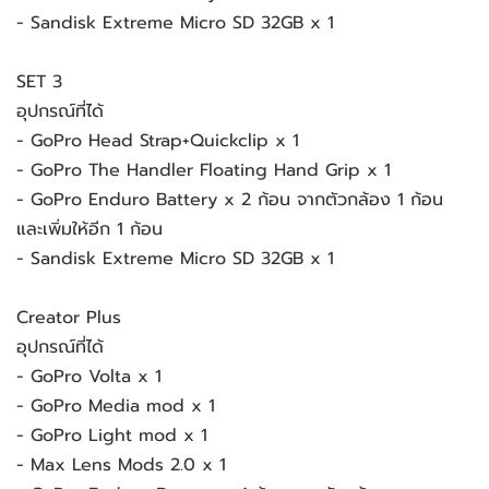
- Sandisk Extreme Micro SD 32GB x 1
SET 3
อุปกรณ์ที่ได้
- GoPro Head Strap+Quickclip x 1
- GoPro The Handler Floating Hand Grip x 1
- GoPro Enduro Battery x 2 ก้อน จากตัวกล้อง 1 ก้อน
และเพิ่มให้อีก 1 ก้อน
- Sandisk Extreme Micro SD 32GB x 1
Creator Plus
อุปกรณ์ที่ได้
- GoPro Volta x 1
- GoPro Media mod x 1
- GoPro Light mod x 1
- Max Lens Mods 2.0 x 1