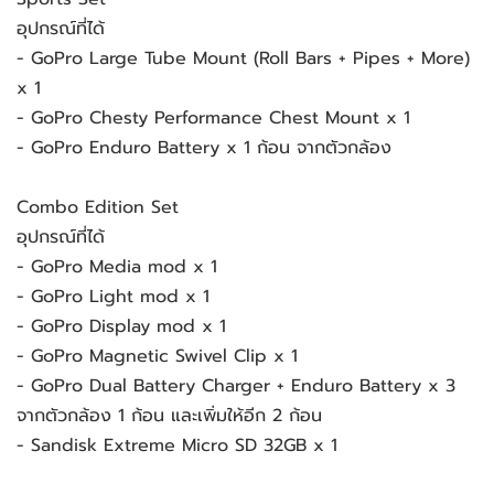
อุปกรณ์ที่ได้
- GoPro Large Tube Mount (Roll Bars + Pipes + More)
x 1
- GoPro Chesty Performance Chest Mount x 1
- GoPro Enduro Battery x 1 ก้อน จากตัวกล้อง
Combo Edition Set
อุปกรณ์ที่ได้
- GoPro Media mod x 1
- GoPro Light mod x 1
- GoPro Display mod x 1
- GoPro Magnetic Swivel Clip x 1
- GoPro Dual Battery Charger + Enduro Battery x 3
จากตัวกล้อง 1 ก้อน และเพิ่มให้อีก 2 ก้อน
- Sandisk Extreme Micro SD 32GB x 1