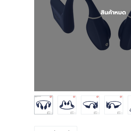
สินค้าหมด