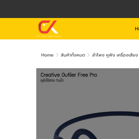
H
Home
สินค้าทั้งหมด
ลำโพง หูฟัง เครื่องเสียง