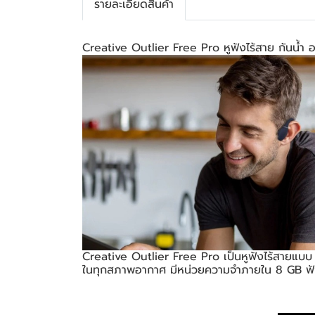
รายละเอียดสินค้า
Creative Outlier Free Pro หูฟังไร้สาย กันน้ำ
Creative Outlier Free Pro เป็นหูฟังไร้สายแบบ
ในทุกสภาพอากาศ มีหน่วยความจำภายใน 8 GB ฟังเพ