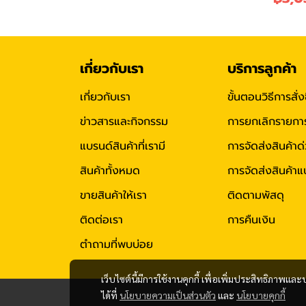
เกี่ยวกับเรา
บริการลูกค้า
เกี่ยวกับเรา
ขั้นตอนวิธีการสั่ง
ข่าวสารและกิจกรรม
การยกเลิกรายการสั
แบรนด์สินค้าที่เรามี
การจัดส่งสินค้าด
สินค้าทั้งหมด
การจัดส่งสินค้
ขายสินค้าให้เรา
ติดตามพัสดุ
ติดต่อเรา
การคืนเงิน
ตำถามที่พบบ่อย
เว็บไซต์นี้มีการใช้งานคุกกี้ เพื่อเพิ่มประสิทธิภาพ
ได้ที่
นโยบายความเป็นส่วนตัว
และ
นโยบายคุกกี้