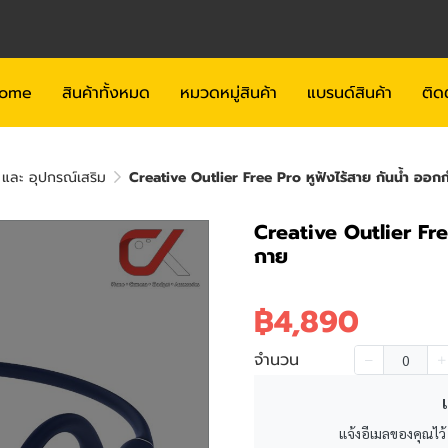
ome
สินค้าทั้งหมด
หมวดหมู่สินค้า
แบรนด์สินค้า
ติด
 และ อุปกรณ์เสริม
Creative Outlier Free Pro หูฟังไร้สาย กันน้ำ ออก
Creative Outlier Fre
กาย
฿4,890
จำนวน
เ
แจ้งอีเมลของคุณไว้