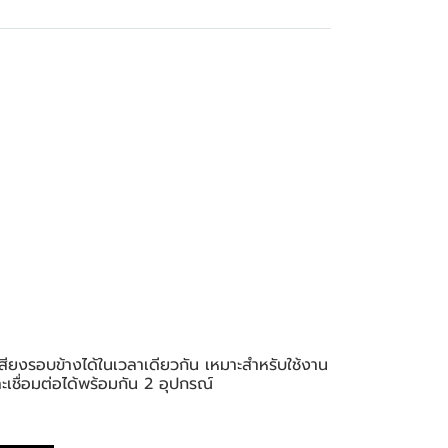
ียงรอบข้างได้ในเวลาเดียวกัน เหมาะสำหรับใช้งาน
ชื่อมต่อได้พร้อมกัน 2 อุปกรณ์