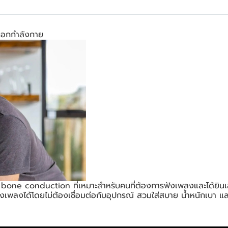
 ออกกำลังกาย
 bone conduction ที่เหมาะสำหรับคนที่ต้องการฟังเพลงและได้ยินเส
ลงได้โดยไม่ต้องเชื่อมต่อกับอุปกรณ์ สวมใส่สบาย น้ำหนักเบา และเ