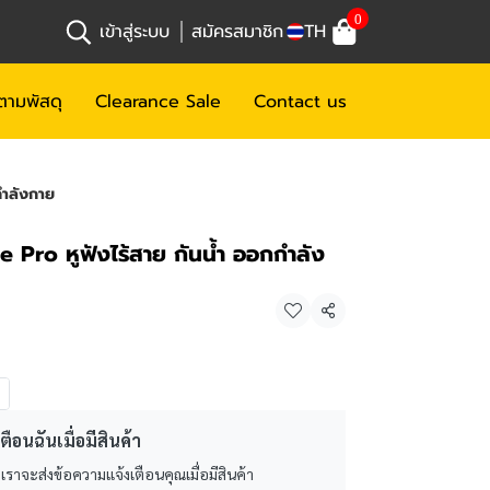
0
เข้าสู่ระบบ
สมัครสมาชิก
TH
ตามพัสดุ
Clearance Sale
Contact us
กำลังกาย
e Pro หูฟังไร้สาย กันน้ำ ออกกำลัง
แชร์
ตือนฉันเมื่อมีสินค้า
 เราจะส่งข้อความแจ้งเตือนคุณเมื่อมีสินค้า