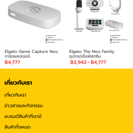
Elgato Game Capture Neo
Elgato The Neo Family
การ์ดแคปเจอร์
อุปกรณ์ไลฟ์สตรีม
฿4,777
฿2,942
-
฿4,777
เกี่ยวกับเรา
เกี่ยวกับเรา
ข่าวสารและกิจกรรม
แบรนด์สินค้าที่เรามี
สินค้าทั้งหมด