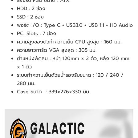
รองรับ PSU ขนาด : ATX
HDD : 2 ช่อง
SSD : 2 ช่อง
พอร์ต I/O : Type C + USB3.0 + USB 1.1 + HD Audio
PCI Slots : 7 ช่อง
ความสูงของตัวทำความเย็น CPU สูงสุด : 160 มม.
ความยาวการ์ด VGA สูงสุด : 305 มม.
ตำแหน่งพัดลม : หน้า 120mm x 2 ตัว, หลัง 120 mm
x 1 ตัว
ระบบทำความเย็นด้วยน้ำรองรับขนาด : 120 / 240 /
280 มม.
Case ขนาด ：339x276x330 มม.