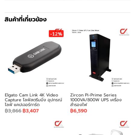
สินค้าที่เกี่ยวข้อง
-12%
Elgato Cam Link 4K Video
Zircon Pi-Prime Series
Capture ไลฟ์สตรีมมิ่ง อุปกรณ์
1000VA/800W UPS เครื่อง
ไลฟ์ แคปเจอร์การ์ด
สำรองไฟ
฿3,866
฿3,407
฿6,590