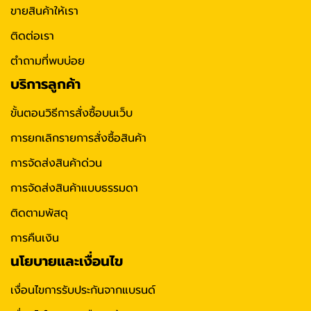
ขายสินค้าให้เรา
ติดต่อเรา
ตำถามที่พบบ่อย
บริการลูกค้า
ขั้นตอนวิธีการสั่งซื้อบนเว็บ
การยกเลิกรายการสั่งซื้อสินค้า
การจัดส่งสินค้าด่วน
การจัดส่งสินค้าแบบธรรมดา
ติดตามพัสดุ
การคืนเงิน
นโยบายและเงื่อนไข
เงื่อนไขการรับประกันจากแบรนด์