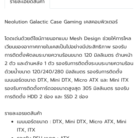
รายละเอียดสินค้า
Neolution Galactic Case Gaming เคสคอมพิวเตอร์
โดดเด่นด้วยดีไซน์ภายนอกแบบ Mesh Design ช่วยให้การไหล
เวียนของอากาศภายในเคสเป็นไปอย่างมีประสิทธิภาพ รองรับ
การติดตั้งพัดลมระบายความร้อนขนาด 120 มิลลิเมตร ด้านหน้า
2 ตัว และด้านหลัง 1 ตัว รองรับการติดตั้งระบบระบายความร้อน
ด้วยน้ำขนาด 120/240/280 มิลลิเมตร รองรับการติดตั้ง
เมนบอร์ดขนาด DTX, Mini DTX, Micro ATX และ Mini ITX
รองรับการติดตั้งการ์ดจอขนาดสูงสุด 305 มิลลิเมตร รองรับ
การติดตั้ง HDD 2 ช่อง และ SSD 2 ช่อง
รายละเอรยดสินค้า
เมนบอร์ดขนาด : DTX, Mini DTX, Micro ATX, Mini
ITX, ITX