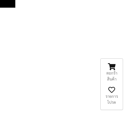
ตะกร้า
สินค้า
รายการ
โปรด