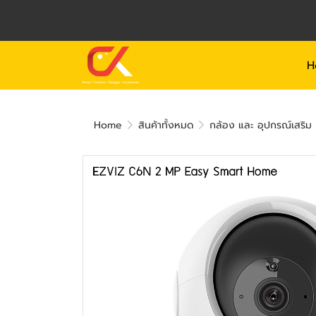
H
Home
สินค้าทั้งหมด
กล้อง และ อุปกรณ์เสริม