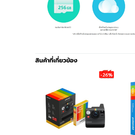
สินค้าที่เกี่ยวข้อง
-26%