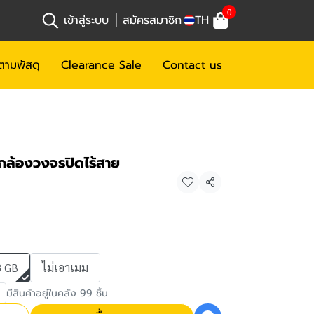
0
เข้าสู่ระบบ
สมัครสมาชิก
TH
ตามพัสดุ
Clearance Sale
Contact us
กล้องวงจรปิดไร้สาย
แชร์
8 GB
ไม่เอาเมม
มีสินค้าอยู่ในคลัง 99 ชิ้น