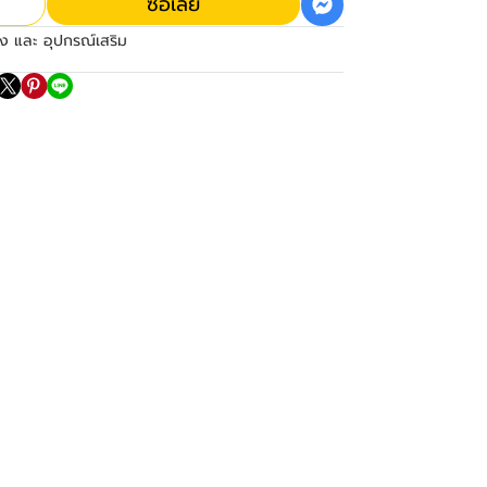
ซื้อเลย
ง และ อุปกรณ์เสริม