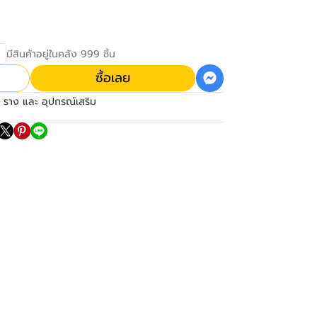
มีสินค้าอยู่ในคลัง 999 ชิ้น
ซื้อเลย
อ ราง และ อุปกรณ์เสริม