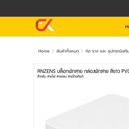
H
Home
สินค้าทั้งหมด
ท่อ ราง และ อุปกรณ์เสริ