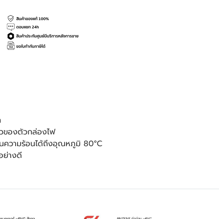
ก
้าวของตัวกล่องไฟ
นความร้อนได้ถึงอุณหภูมิ 80°C
อย่างดี