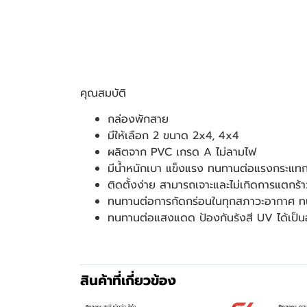
คุณสมบัติ
กล่องพักสาย
มีให้เลือก 2 ขนาด 2x4, 4x4
ผลิตจาก PVC เกรด A ไม่ลามไฟ
มีน้ำหนักเบา แข็งแรง ทนทานต่อแรงกระแท
ติดตั้งง่าย สามารถเจาะและไม่เกิดการแตกร
ทนทานต่อการกัดกร่อนในทุกสภาวะอากาศ ท
ทนทานต่อแสงแดด ป้องกันรังสี UV ได้เป็น
สินค้าที่เกี่ยวข้อง