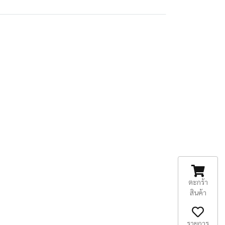
ตะกร้า
สินค้า
รายการ