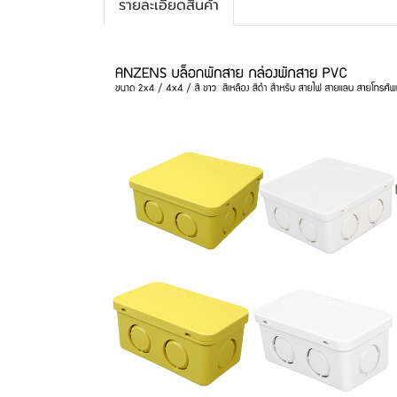
รายละเอียดสินค้า