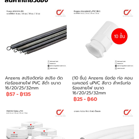
สินค้าที่เกี่ยวข้อง
Anzens สปริงดัดท่อ สปริง ดัด
(10 ชิ้น) Anzens ข้อต่อ ท่อ คอน
ท่อร้อยสายไฟ PVC สีดำ ขนาด
เนคเตอร์ uPVC สีขาว สำหรับท่อ
16/20/25/32mm
ร้อยสายไฟ ขนาด
16/20/25/32mm
฿57
-
฿135
฿25
-
฿60