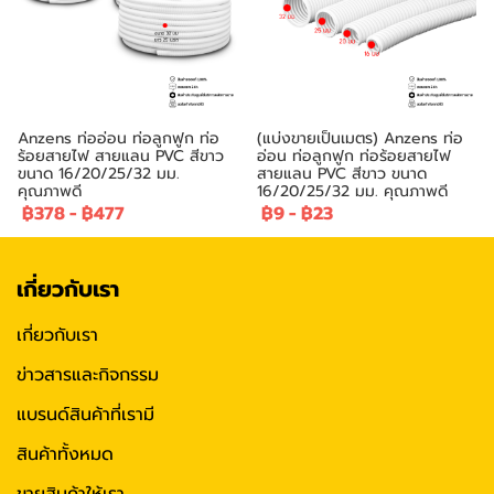
Anzens ท่ออ่อน ท่อลูกฟูก ท่อ
(แบ่งขายเป็นเมตร) Anzens ท่อ
ร้อยสายไฟ สายแลน PVC สีขาว
อ่อน ท่อลูกฟูก ท่อร้อยสายไฟ
ขนาด 16/20/25/32 มม.
สายแลน PVC สีขาว ขนาด
คุณภาพดี
16/20/25/32 มม. คุณภาพดี
฿378
-
฿477
฿9
-
฿23
เกี่ยวกับเรา
เกี่ยวกับเรา
ข่าวสารและกิจกรรม
แบรนด์สินค้าที่เรามี
สินค้าทั้งหมด