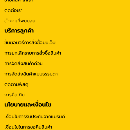
ขายสินค้าให้เรา
ติดต่อเรา
ตำถามที่พบบ่อย
บริการลูกค้า
ขั้นตอนวิธีการสั่งซื้อบนเว็บ
การยกเลิกรายการสั่งซื้อสินค้า
การจัดส่งสินค้าด่วน
การจัดส่งสินค้าแบบธรรมดา
ติดตามพัสดุ
การคืนเงิน
นโยบายและเงื่อนไข
เงื่อนไขการรับประกันจากแบรนด์
เงื่อนไขในการขอคืนสินค้า