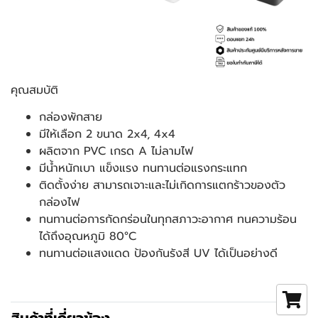
คุณสมบัติ
กล่องพักสาย
มีให้เลือก 2 ขนาด 2x4, 4x4
ผลิตจาก PVC เกรด A ไม่ลามไฟ
มีน้ำหนักเบา แข็งแรง ทนทานต่อแรงกระแทก
ติดตั้งง่าย สามารถเจาะและไม่เกิดการแตกร้าวของตัว
กล่องไฟ
ทนทานต่อการกัดกร่อนในทุกสภาวะอากาศ ทนความร้อน
ได้ถึงอุณหภูมิ 80°C
ทนทานต่อแสงแดด ป้องกันรังสี UV ได้เป็นอย่างดี