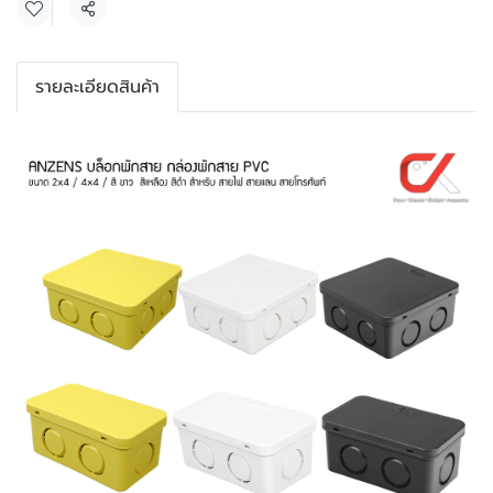
แชร์
รายละเอียดสินค้า