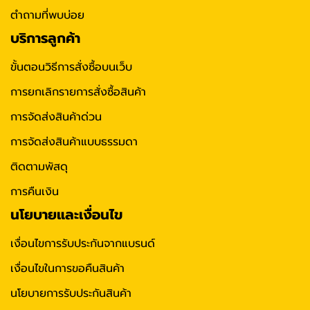
ตำถามที่พบบ่อย
บริการลูกค้า
ขั้นตอนวิธีการสั่งซื้อบนเว็บ
การยกเลิกรายการสั่งซื้อสินค้า
การจัดส่งสินค้าด่วน
การจัดส่งสินค้าแบบธรรมดา
ติดตามพัสดุ
การคืนเงิน
นโยบายและเงื่อนไข
เงื่อนไขการรับประกันจากแบรนด์
เงื่อนไขในการขอคืนสินค้า
นโยบายการรับประกันสินค้า