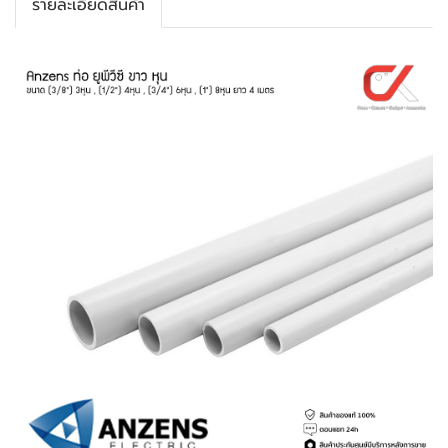
รายละเอียดสินค้า