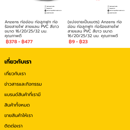
Anzens ท่ออ่อน ท่อลูกฟูก ท่อ
(แบ่งขายเป็นเมตร) Anzens ท่อ
ร้อยสายไฟ สายแลน PVC สีขาว
อ่อน ท่อลูกฟูก ท่อร้อยสายไฟ
ขนาด 16/20/25/32 มม.
สายแลน PVC สีขาว ขนาด
คุณภาพดี
16/20/25/32 มม. คุณภาพดี
฿378
-
฿477
฿9
-
฿23
เกี่ยวกับเรา
เกี่ยวกับเรา
ข่าวสารและกิจกรรม
แบรนด์สินค้าที่เรามี
สินค้าทั้งหมด
ขายสินค้าให้เรา
ติดต่อเรา