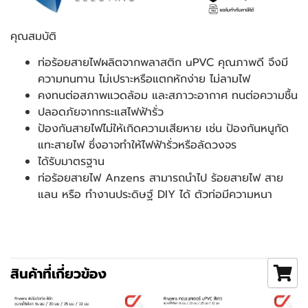
คุณสมบัติ
ท่อร้อยสายไฟผลิตจากพลาสติก uPVC คุณภาพดี จึงมี
ความทนทาน ไม่เปราะหรือแตกหักง่าย ไม่ลามไฟ
คงทนต่อสภาพแวดล้อม และสภาวะอากาศ ทนต่อความชื้น
ปลอดภัยจากกระแสไฟฟ้ารั่ว
ป้องกันสายไฟไม่ให้เกิดความเสียหาย เช่น ป้องกันหนูกัด
แทะสายไฟ ซึ่งอาจทำให้ไฟฟ้ารั่วหรือลัดวงจร
ได้รับมาตรฐาน
ท่อร้อยสายไฟ Anzens สามารถนำไป ร้อยสายไฟ สาย
แลน หรือ ทำงานประดิษฐ์ DIY ได้ ตัวท่อมีความหนา
สินค้าที่เกี่ยวข้อง