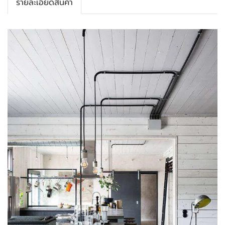
รายละเอียดสินค้า