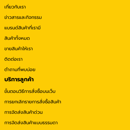
เกี่ยวกับเรา
ข่าวสารและกิจกรรม
แบรนด์สินค้าที่เรามี
สินค้าทั้งหมด
ขายสินค้าให้เรา
ติดต่อเรา
ตำถามที่พบบ่อย
บริการลูกค้า
ขั้นตอนวิธีการสั่งซื้อบนเว็บ
การยกเลิกรายการสั่งซื้อสินค้า
การจัดส่งสินค้าด่วน
การจัดส่งสินค้าแบบธรรมดา