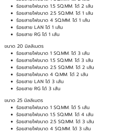
ร้อยสายไฟขนาด 1.5 SQ.MM. ได้ 2 เส้น
ร้อยสายไฟขนาด 2.5 SQ.MM. ได้ 1 เส้น
ร้อยสายไฟขนาด 4 SQ.MM. ได้ 1 เส้น
ร้อยสาย LAN ได้ 1 เส้น
ร้อยสาย RG ได้ 1 เส้น
ขนาด 20 มิลลิเมตร
ร้อยสายไฟขนาด 1 SQ.MM. ได้ 3 เส้น
ร้อยสายไฟขนาด 1.5 SQ.MM. ได้ 3 เส้น
ร้อยสายไฟขนาด 2.5 SQ.MM. ได้ 2 เส้น
ร้อยสายไฟขนาด 4 Q.MM. ได้ 2 เส้น
ร้อยสาย LAN ได้ 3 เส้น
ร้อยสาย RG ได้ 3 เส้น
ขนาด 25 มิลลิเมตร
ร้อยสายไฟขนาด 1 SQ.MM. ได้ 5 เส้น
ร้อยสายไฟขนาด 1.5 SQ.MM. ได้ 4 เส้น
ร้อยสายไฟขนาด 2.5 SQ.MM. ได้ 3 เส้น
ร้อยสายไฟขนาด 4 SQ.MM. ได้ 3 เส้น