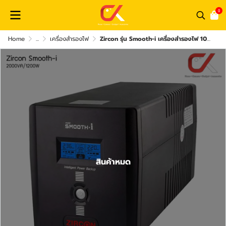
0
Home
...
เครื่องสำรองไฟ
Zircon รุ่น Smooth-i เครื่องสำรองไฟ 1000VA/600W , 1200VA/720W , 1500VA/900W , 2000VA/1200W Ups
สินค้าหมด