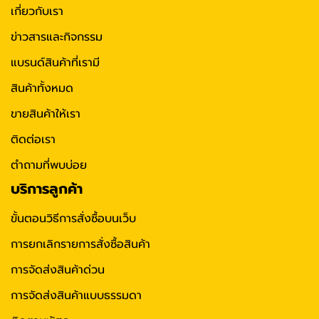
เกี่ยวกับเรา
ข่าวสารและกิจกรรม
แบรนด์สินค้าที่เรามี
สินค้าทั้งหมด
ขายสินค้าให้เรา
ติดต่อเรา
ตำถามที่พบบ่อย
บริการลูกค้า
ขั้นตอนวิธีการสั่งซื้อบนเว็บ
การยกเลิกรายการสั่งซื้อสินค้า
การจัดส่งสินค้าด่วน
การจัดส่งสินค้าแบบธรรมดา