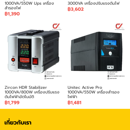
1000VA/550W Ups เครื่อง
3000VA เครื่องปรับแรงดันไฟ
สำรองไฟ
฿3,602
฿1,390
Zircon HDR Stabilizer
Unitec Active Pro
1000VA/800W เครื่องปรับแรง
1000VA/550W เครื่องสำรอง
ดันไฟฟ้าอัตโนมัติ
ไฟฟ้า
฿1,799
฿1,481
เกี่ยวกับเรา