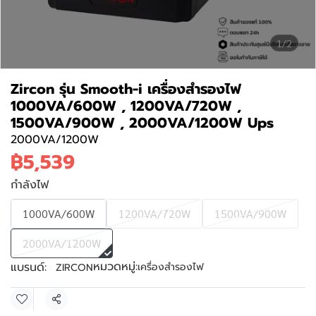
1/2
Zircon รุ่น Smooth-i เครื่องสำรองไฟ
1000VA/600W , 1200VA/720W ,
1500VA/900W , 2000VA/1200W Ups
2000VA/1200W
฿5,539
กำลังไฟ
1000VA/600W
1200VA/720W
1500VA/900W
2000VA/1200W
หมวดหมู่:
แบรนด์:
เครื่องสำรองไฟ
ZIRCON
แชร์