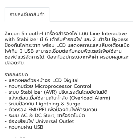
รายละเอียดสินค้า
Zircon Smooth-I เครื่องสำรองไฟ แบบ Line Interactive
with Stabilizer มี 6 เต้ารับสำรองไฟ และ 2 เต้ารับ Bypass
ป้องกันไฟกระชาก พร้อม LCD แสดงสถานะและเสียงเตือนเมื่อ
ไฟเกิน มี USB สามารถเชื่อมต่อกับคอมพิวเตอร์เพื่อใช้งาน
ซอฟต์แวร์จัดการได้. ป้องกันอุปกรณ์จากฟ้าผ่า ครอบคลุมและ
ปลอดภัย.
รายละเอียด
- แสดงผลด้วยหน้าจอ LCD Digital
- ควบคุมด้วย Microprocessor Control
- ระบบ Stabilizer (AVR) ปรับแรงดันโดยอัตโนมัติ
- แจ้งเตือนเมื่อใช้งานเกินกำลัง (Overload Alarm)
- ระบบป้องกัน Lightning & Surge
- ตัวกรอง EMI/RFI เพื่อป้องกันไฟฟ้ารบกวน
- ระบบ AC & DC Start, ชาร์จอัตโนมัติ
- ช่องเสียบไฟ Universal Outlet
- ควบคุมผ่าน USB