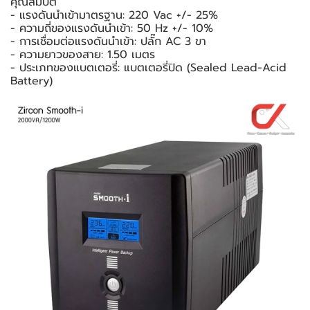
คุณสมบัติ
- แรงดันนำเข้ามาตรฐาน: 220 Vac +/- 25%
- ความถี่ของแรงดันนำเข้า: 50 Hz +/- 10%
- การเชื่อมต่อแรงดันนำเข้า: ปลั๊ก AC 3 ขา
- ความยาวของสาย: 1.50 เมตร
- ประเภทของแบตเตอรี่: แบตเตอรี่ปิด (Sealed Lead-Acid
Battery)