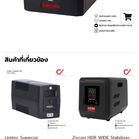
สินค้าที่เกี่ยวข้อง
Unitec Superior
Zircon HDR WIDE Stabilizer