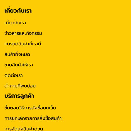
เกี่ยวกับเรา
เกี่ยวกับเรา
ข่าวสารและกิจกรรม
แบรนด์สินค้าที่เรามี
สินค้าทั้งหมด
ขายสินค้าให้เรา
ติดต่อเรา
ตำถามที่พบบ่อย
บริการลูกค้า
ขั้นตอนวิธีการสั่งซื้อบนเว็บ
การยกเลิกรายการสั่งซื้อสินค้า
การจัดส่งสินค้าด่วน